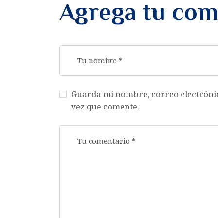
Agrega tu com
Guarda mi nombre, correo electróni
vez que comente.