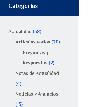
Categorías
Actualidad
(38)
Artículos varios
(20)
Preguntas y
Respuestas
(2)
Notas de Actualidad
(4)
Noticias y Anuncios
(15)