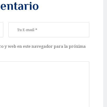
entario
co y web en este navegador para la próxima