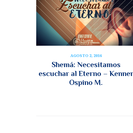
AGOSTO 2, 2016
Shemá: Necesitamos
escuchar al Eterno – Kenne
Ospino M.