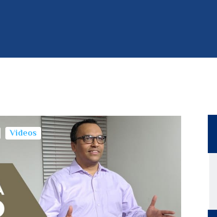
Videos