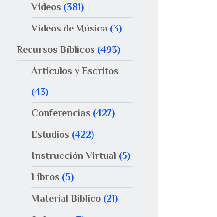
Videos
(381)
Videos de Música
(3)
Recursos Bíblicos
(493)
Artículos y Escritos
(43)
Conferencias
(427)
Estudios
(422)
Instrucción Virtual
(5)
Libros
(5)
Material Bíblico
(21)