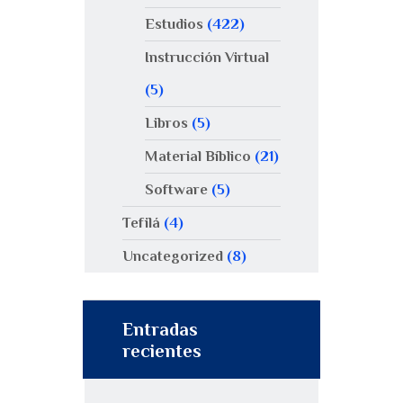
Estudios
(422)
Instrucción Virtual
(5)
Libros
(5)
Material Bíblico
(21)
Software
(5)
Tefilá
(4)
Uncategorized
(8)
Entradas
recientes