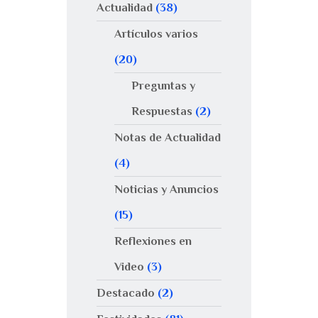
Actualidad
(38)
Artículos varios
(20)
Preguntas y
Respuestas
(2)
Notas de Actualidad
(4)
Noticias y Anuncios
(15)
Reflexiones en
Video
(3)
Destacado
(2)