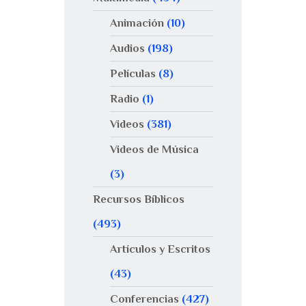
Animación
(10)
Audios
(198)
Películas
(8)
Radio
(1)
Videos
(381)
Videos de Música
(3)
Recursos Bíblicos
(493)
Artículos y Escritos
(43)
Conferencias
(427)