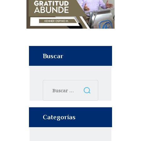
Buscar
Categorías