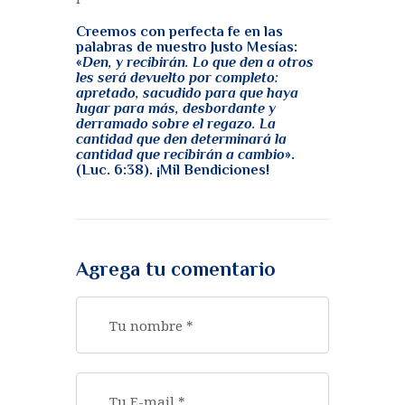
Creemos con perfecta fe en las
palabras de nuestro Justo Mesías:
«
Den, y recibirán. Lo que den a otros
les será devuelto por completo:
apretado, sacudido para que haya
lugar para más, desbordante y
derramado sobre el regazo. La
cantidad que den determinará la
cantidad que recibirán a cambio
».
(Luc. 6:38). ¡Mil Bendiciones!
Agrega tu comentario