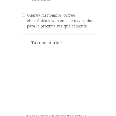
Guarda mi nombre, correo
electrónico y web en este navegador
para la próxima vez que comente.