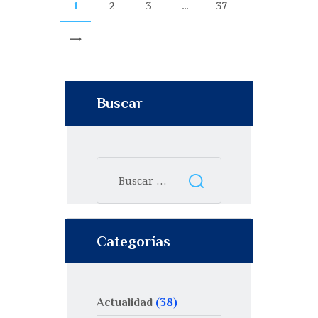
1
2
3
…
37
>
Buscar
Categorías
Actualidad
(38)