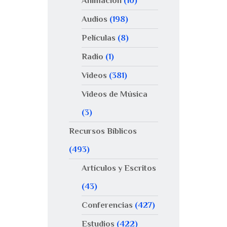
Animación
(10)
Audios
(198)
Películas
(8)
Radio
(1)
Videos
(381)
Videos de Música
(3)
Recursos Bíblicos
(493)
Artículos y Escritos
(43)
Conferencias
(427)
Estudios
(422)