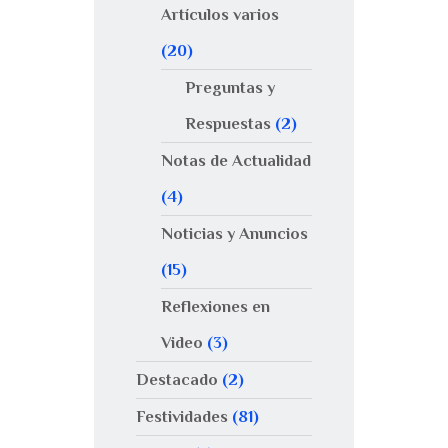
Artículos varios
(20)
Preguntas y
Respuestas
(2)
Notas de Actualidad
(4)
Noticias y Anuncios
(15)
Reflexiones en
Video
(3)
Destacado
(2)
Festividades
(81)