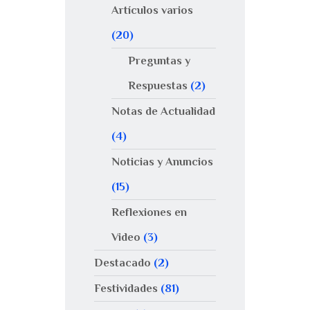
Artículos varios
(20)
Preguntas y
Respuestas
(2)
Notas de Actualidad
(4)
Noticias y Anuncios
(15)
Reflexiones en
Video
(3)
Destacado
(2)
Festividades
(81)