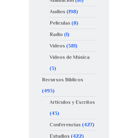
Animación
(10)
Audios
(198)
Películas
(8)
Radio
(1)
Videos
(381)
Videos de Música
(3)
Recursos Bíblicos
(493)
Artículos y Escritos
(43)
Conferencias
(427)
Estudios
(422)