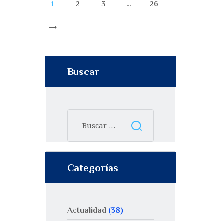
1
2
3
…
26
>
Buscar
Categorías
Actualidad
(38)