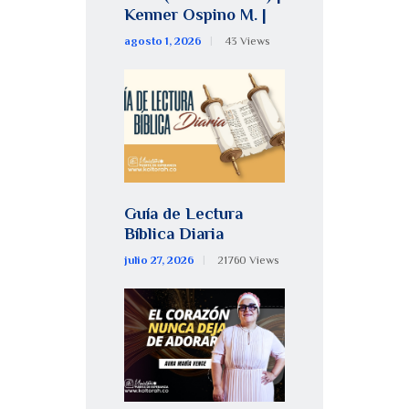
Kenner Ospino M. |
agosto 1, 2026
43
Views
Guía de Lectura
Bíblica Diaria
julio 27, 2026
21760
Views