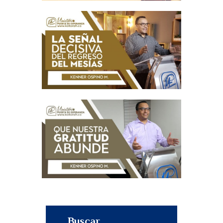
Buscar