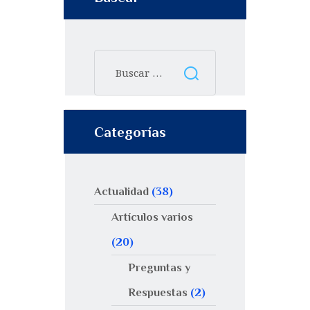
Categorías
Actualidad
(38)
Artículos varios
(20)
Preguntas y
Respuestas
(2)