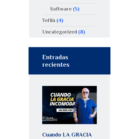
Software
(5)
Tefilá
(4)
Uncategorized
(8)
Entradas
recientes
Cuando LA GRACIA