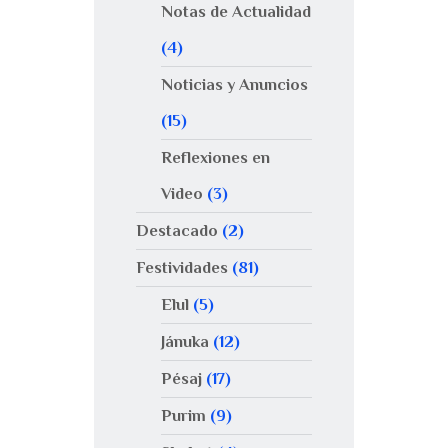
Notas de Actualidad
(4)
Noticias y Anuncios
(15)
Reflexiones en
Video
(3)
Destacado
(2)
Festividades
(81)
Elul
(5)
Jánuka
(12)
Pésaj
(17)
Purim
(9)