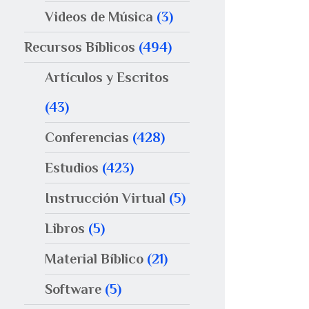
Videos de Música
(3)
Recursos Bíblicos
(494)
Artículos y Escritos
(43)
Conferencias
(428)
Estudios
(423)
Instrucción Virtual
(5)
Libros
(5)
Material Bíblico
(21)
Software
(5)