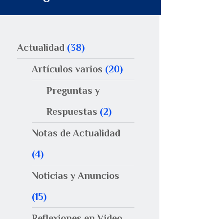
Actualidad
(38)
Artículos varios
(20)
Preguntas y
Respuestas
(2)
Notas de Actualidad
(4)
Noticias y Anuncios
(15)
Reflexiones en Video