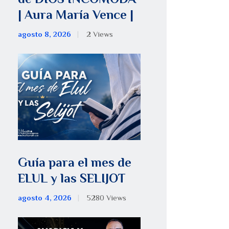
| Aura María Vence |
agosto 8, 2026
2
Views
Guía para el mes de
ELUL y las SELIJOT
agosto 4, 2026
5280
Views