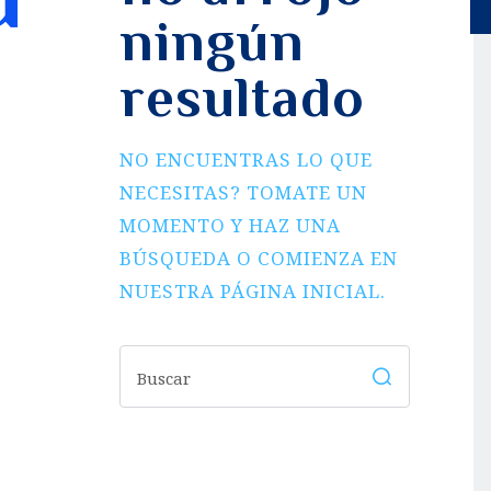
ningún
resultado
NO ENCUENTRAS LO QUE
NECESITAS? TOMATE UN
MOMENTO Y HAZ UNA
BÚSQUEDA O COMIENZA EN
NUESTRA PÁGINA INICIAL
.