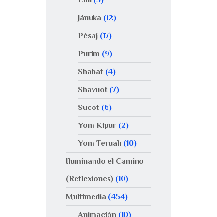
Jánuka
(12)
Pésaj
(17)
Purim
(9)
Shabat
(4)
Shavuot
(7)
Sucot
(6)
Yom Kipur
(2)
Yom Teruah
(10)
Iluminando el Camino
(Reflexiones)
(10)
Multimedia
(454)
Animación
(10)