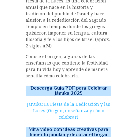
Fiesta de la Luces. Es una celebración
anual que nace en la historia y
tradición del pueblo de Israel y hace
alusión a la rededicación del Sagrado
Templo en tiempos donde los griegos
quisieron imponer su lengua, cultura,
filosofía y fe a los hijos de Israel (aprox.
2 siglos a.M).
Conoce el origen, algunas de las
enseñanzas que contiene la festividad
para tu vida hoy y aprende de manera
sencilla cómo celebrarla.
Descarga Guía PDF para Celebrar
Jánuka 2025
Jánuka: La Fiesta de la Dedicación y las
Luces (Origen, enseñanza y cómo
celebrar)
Mira video con ideas creativas para
hacer tu janukía y decorar el hogar