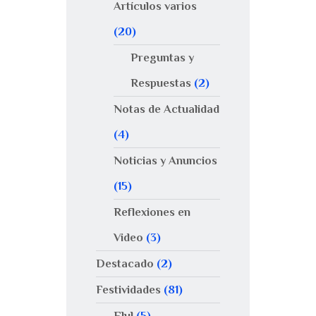
Artículos varios
(20)
Preguntas y
Respuestas
(2)
Notas de Actualidad
(4)
Noticias y Anuncios
(15)
Reflexiones en
Video
(3)
Destacado
(2)
Festividades
(81)
Elul
(5)