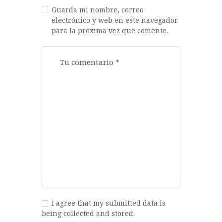
Guarda mi nombre, correo
electrónico y web en este navegador
para la próxima vez que comente.
I agree that my submitted data is
being collected and stored.