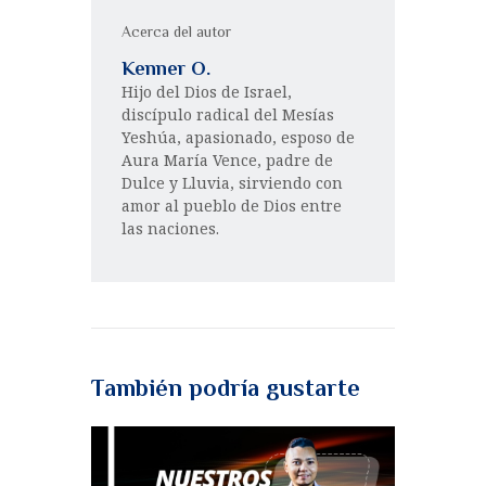
Acerca del autor
Kenner O.
Hijo del Dios de Israel,
discípulo radical del Mesías
Yeshúa, apasionado, esposo de
Aura María Vence, padre de
Dulce y Lluvia, sirviendo con
amor al pueblo de Dios entre
las naciones.
También podría gustarte