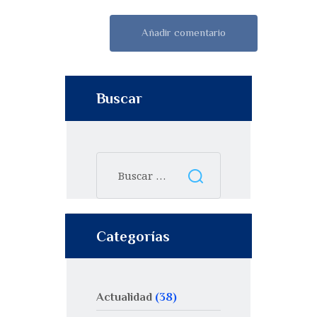
Buscar
Categorías
Actualidad
(38)