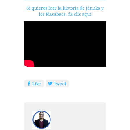
Si quieres leer la historia de Jánuka y
los Macabeos, da clic aquí
Like
Tweet