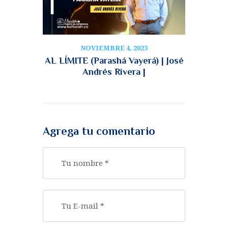
NOVIEMBRE 4, 2023
AL LÍMITE (Parashá Vayerá) | José
Andrés Rivera |
Agrega tu comentario