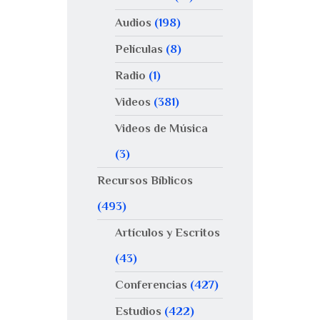
Audios
(198)
Películas
(8)
Radio
(1)
Videos
(381)
Videos de Música
(3)
Recursos Bíblicos
(493)
Artículos y Escritos
(43)
Conferencias
(427)
Estudios
(422)