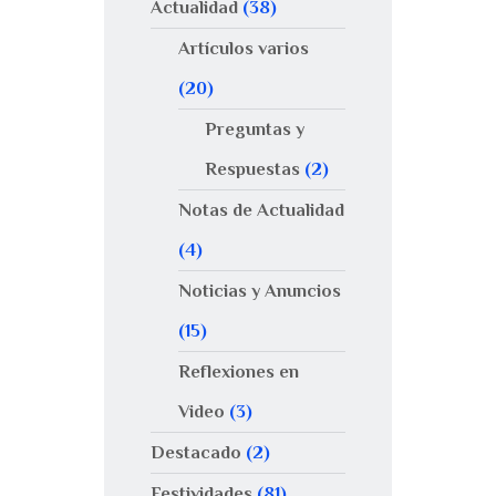
Actualidad
(38)
Artículos varios
(20)
Preguntas y
Respuestas
(2)
Notas de Actualidad
(4)
Noticias y Anuncios
(15)
Reflexiones en
Video
(3)
Destacado
(2)
Festividades
(81)