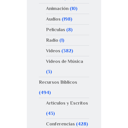
Animación
(10)
Audios
(198)
Películas
(8)
Radio
(1)
Videos
(382)
Videos de Música
(3)
Recursos Bíblicos
(494)
Artículos y Escritos
(43)
Conferencias
(428)