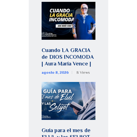
Cuando LA GRACIA
de DIOS INCOMODA
| Aura María Vence |
agosto 8, 2026
8
Views
Guía para el mes de