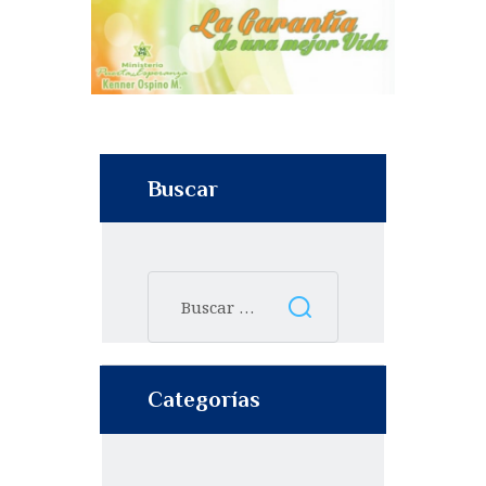
Buscar
Categorías