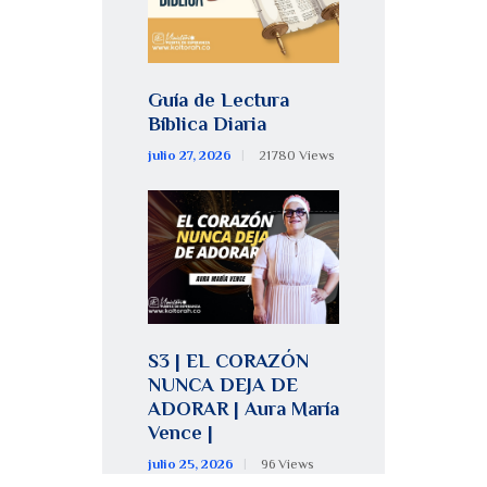
Guía de Lectura
Bíblica Diaria
julio 27, 2026
21780
Views
S3 | EL CORAZÓN
NUNCA DEJA DE
ADORAR | Aura María
Vence |
julio 25, 2026
96
Views