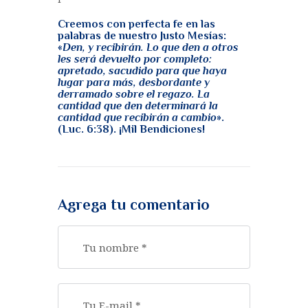
Creemos con perfecta fe en las
palabras de nuestro Justo Mesías:
«
Den, y recibirán. Lo que den a otros
les será devuelto por completo:
apretado, sacudido para que haya
lugar para más, desbordante y
derramado sobre el regazo. La
cantidad que den determinará la
cantidad que recibirán a cambio
».
(Luc. 6:38). ¡Mil Bendiciones!
Agrega tu comentario