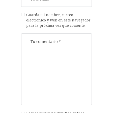
Guarda mi nombre, correo
electrónico y web en este navegador
para la próxima vez que comente.