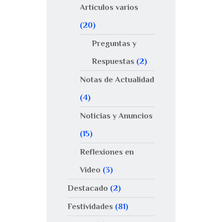
Artículos varios
(20)
Preguntas y
Respuestas
(2)
Notas de Actualidad
(4)
Noticias y Anuncios
(15)
Reflexiones en
Video
(3)
Destacado
(2)
Festividades
(81)