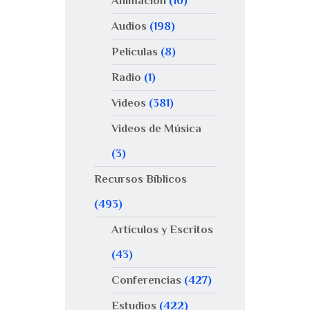
Animación
(10)
Audios
(198)
Películas
(8)
Radio
(1)
Videos
(381)
Videos de Música
(3)
Recursos Bíblicos
(493)
Artículos y Escritos
(43)
Conferencias
(427)
Estudios
(422)