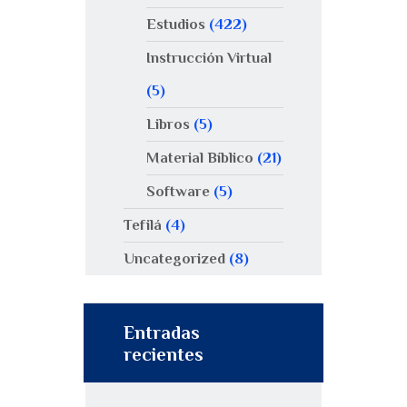
Estudios
(422)
Instrucción Virtual
(5)
Libros
(5)
Material Bíblico
(21)
Software
(5)
Tefilá
(4)
Uncategorized
(8)
Entradas
recientes