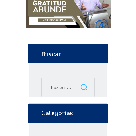
Buscar
Categorías