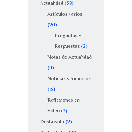
Actualidad
(38)
Artículos varios
(20)
Preguntas y
Respuestas
(2)
Notas de Actualidad
(4)
Noticias y Anuncios
(15)
Reflexiones en
Video
(3)
Destacado
(2)