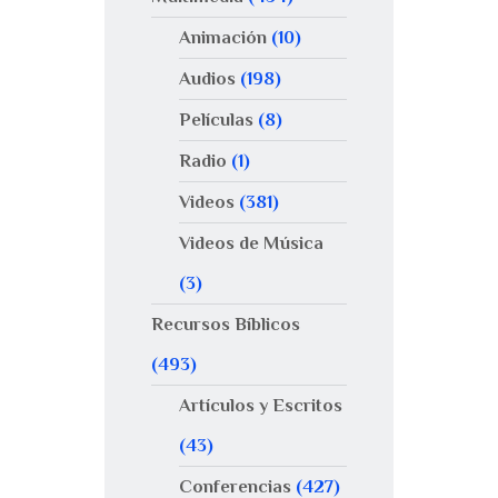
Animación
(10)
Audios
(198)
Películas
(8)
Radio
(1)
Videos
(381)
Videos de Música
(3)
Recursos Bíblicos
(493)
Artículos y Escritos
(43)
Conferencias
(427)