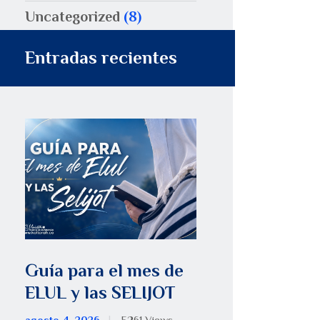
Uncategorized
(8)
Entradas recientes
Guía para el mes de
ELUL y las SELIJOT