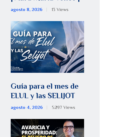
agosto 8, 2026
13
Views
Guía para el mes de
ELUL y las SELIJOT
agosto 4, 2026
5297
Views