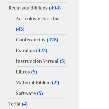
Recursos Bíblicos
(494)
Artículos y Escritos
(43)
Conferencias
(428)
Estudios
(423)
Instrucción Virtual
(5)
Libros
(5)
Material Bíblico
(21)
Software
(5)
Tefilá
(4)