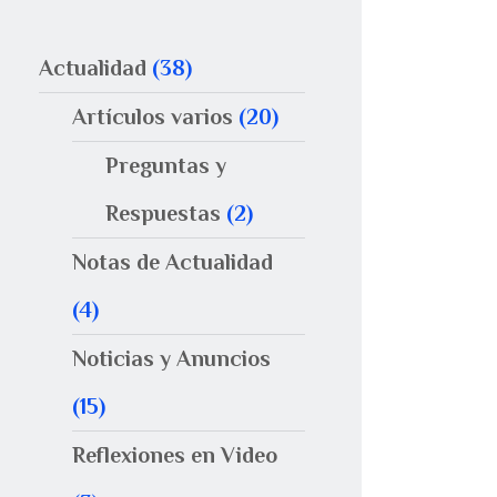
Actualidad
(38)
Artículos varios
(20)
Preguntas y
Respuestas
(2)
Notas de Actualidad
(4)
Noticias y Anuncios
(15)
Reflexiones en Video