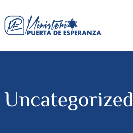
Uncategorize