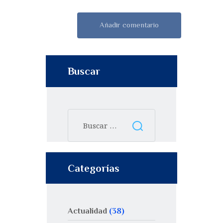
Buscar
Categorías
Actualidad
(38)