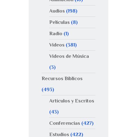
Audios
(198)
Películas
(8)
Radio
(1)
Videos
(381)
Videos de Música
(3)
Recursos Bíblicos
(493)
Artículos y Escritos
(43)
Conferencias
(427)
Estudios
(422)