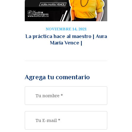
NOVIEMBRE 14, 2021
La práctica hace al maestro | Aura
María Vence |
Agrega tu comentario