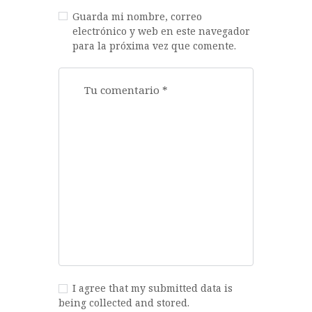
Guarda mi nombre, correo
electrónico y web en este navegador
para la próxima vez que comente.
I agree that my submitted data is
being collected and stored.