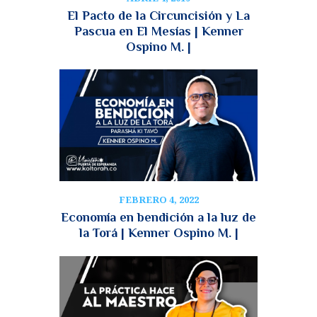
El Pacto de la Circuncisión y La
Pascua en El Mesías | Kenner
Ospino M. |
FEBRERO 4, 2022
Economía en bendición a la luz de
la Torá | Kenner Ospino M. |