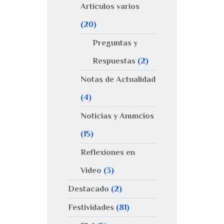
Artículos varios
(20)
Preguntas y
Respuestas
(2)
Notas de Actualidad
(4)
Noticias y Anuncios
(15)
Reflexiones en
Video
(3)
Destacado
(2)
Festividades
(81)