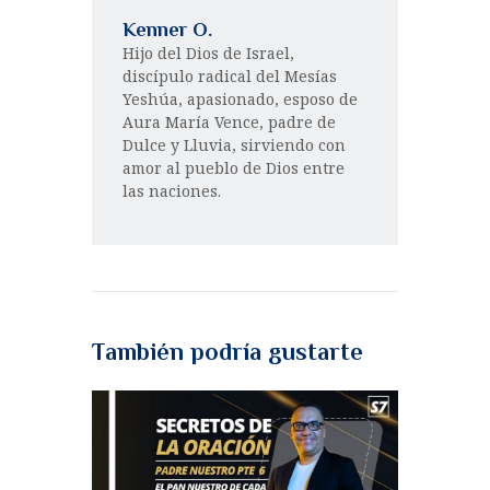
Kenner O.
Hijo del Dios de Israel,
discípulo radical del Mesías
Yeshúa, apasionado, esposo de
Aura María Vence, padre de
Dulce y Lluvia, sirviendo con
amor al pueblo de Dios entre
las naciones.
También podría gustarte