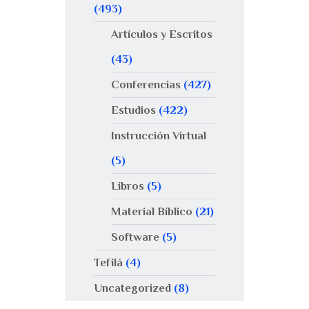
(493)
Artículos y Escritos
(43)
Conferencias
(427)
Estudios
(422)
Instrucción Virtual
(5)
Libros
(5)
Material Bíblico
(21)
Software
(5)
Tefilá
(4)
Uncategorized
(8)