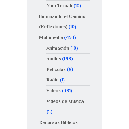
Yom Teruah
(10)
Iluminando el Camino
(Reflexiones)
(10)
Multimedia
(454)
Animación
(10)
Audios
(198)
Películas
(8)
Radio
(1)
Videos
(381)
Videos de Música
(3)
Recursos Bíblicos