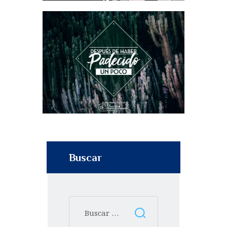
Buscar