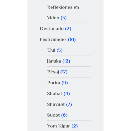
Reflexiones en
Video
(3)
Destacado
(2)
Festividades
(81)
Elul
(5)
Jánuka
(12)
Pésaj
(17)
Purim
(9)
Shabat
(4)
Shavuot
(7)
Sucot
(6)
Yom Kipur
(2)