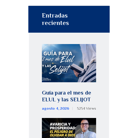
Entradas
recientes
Guía para el mes de
ELUL y las SELIJOT
agosto 4, 2026
5254
Views