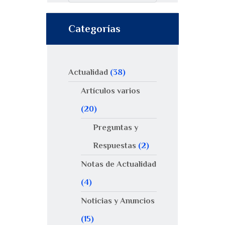
Categorías
Actualidad
(38)
Artículos varios
(20)
Preguntas y
Respuestas
(2)
Notas de Actualidad
(4)
Noticias y Anuncios
(15)