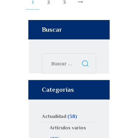
1
2
3
>
Buscar
Categorías
Actualidad
(38)
Artículos varios