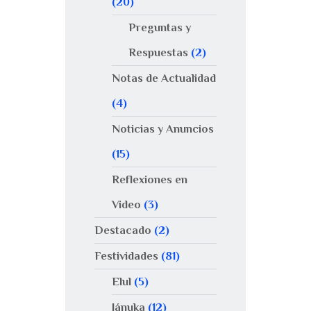
(20)
Preguntas y
Respuestas
(2)
Notas de Actualidad
(4)
Noticias y Anuncios
(15)
Reflexiones en
Video
(3)
Destacado
(2)
Festividades
(81)
Elul
(5)
Jánuka
(12)