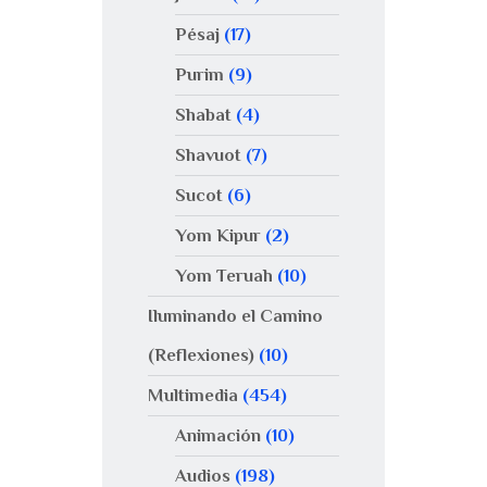
Pésaj
(17)
Purim
(9)
Shabat
(4)
Shavuot
(7)
Sucot
(6)
Yom Kipur
(2)
Yom Teruah
(10)
Iluminando el Camino
(Reflexiones)
(10)
Multimedia
(454)
Animación
(10)
Audios
(198)