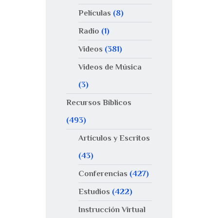
Películas
(8)
Radio
(1)
Videos
(381)
Videos de Música
(3)
Recursos Bíblicos
(493)
Artículos y Escritos
(43)
Conferencias
(427)
Estudios
(422)
Instrucción Virtual