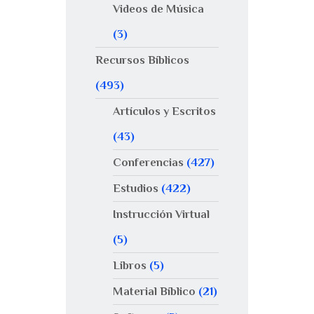
Videos de Música
(3)
Recursos Bíblicos
(493)
Artículos y Escritos
(43)
Conferencias
(427)
Estudios
(422)
Instrucción Virtual
(5)
Libros
(5)
Material Bíblico
(21)