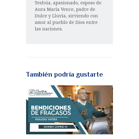
Yeshúa, apasionado, esposo de
Aura María Vence, padre de
Dulce y Lluvia, sirviendo con
amor al pueblo de Dios entre
las naciones.
También podría gustarte