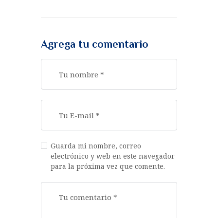
Agrega tu comentario
Guarda mi nombre, correo
electrónico y web en este navegador
para la próxima vez que comente.