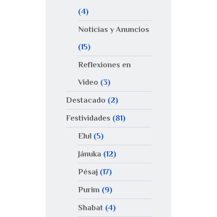
(4)
Noticias y Anuncios
(15)
Reflexiones en
Video
(3)
Destacado
(2)
Festividades
(81)
Elul
(5)
Jánuka
(12)
Pésaj
(17)
Purim
(9)
Shabat
(4)