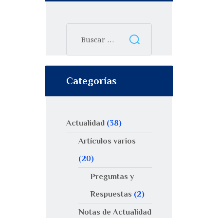
Categorías
Actualidad
(38)
Artículos varios
(20)
Preguntas y
Respuestas
(2)
Notas de Actualidad