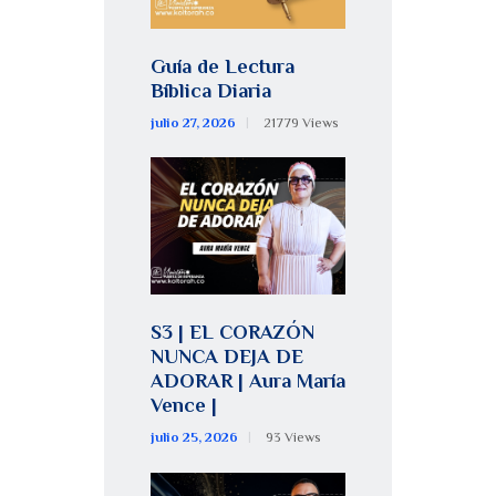
Guía de Lectura
Bíblica Diaria
julio 27, 2026
21779
Views
S3 | EL CORAZÓN
NUNCA DEJA DE
ADORAR | Aura María
Vence |
julio 25, 2026
93
Views