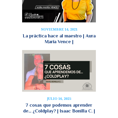
NOVIEMBRE 14, 2021
La práctica hace al maestro | Aura
María Vence |
JULIO 16, 2025
7 cosas que podemos aprender
de… ¿Coldplay? | Isaac Bonilla C. |