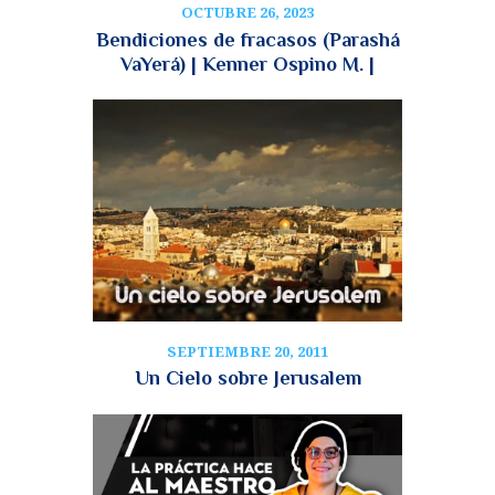
OCTUBRE 26, 2023
Bendiciones de fracasos (Parashá
VaYerá) | Kenner Ospino M. |
SEPTIEMBRE 20, 2011
Un Cielo sobre Jerusalem