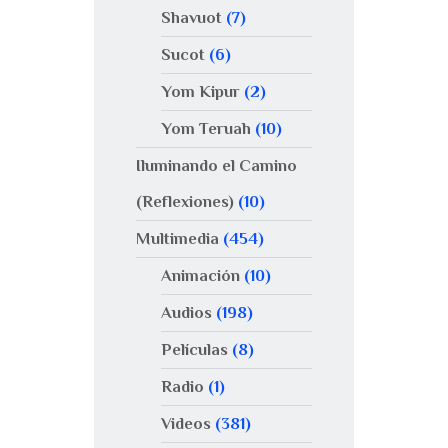
Shavuot
(7)
Sucot
(6)
Yom Kipur
(2)
Yom Teruah
(10)
Iluminando el Camino
(Reflexiones)
(10)
Multimedia
(454)
Animación
(10)
Audios
(198)
Películas
(8)
Radio
(1)
Videos
(381)