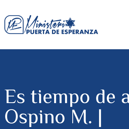
Es tiempo de 
Ospino M. |