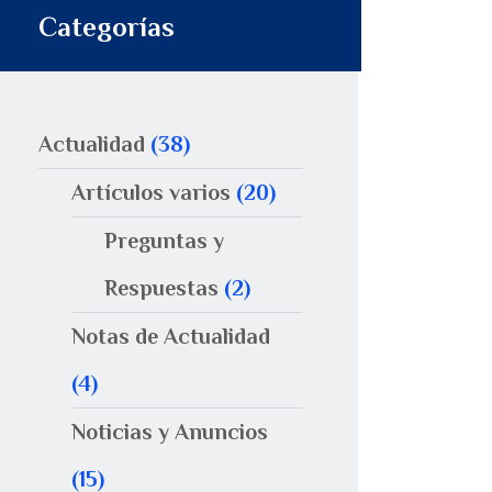
Categorías
Actualidad
(38)
Artículos varios
(20)
Preguntas y
Respuestas
(2)
Notas de Actualidad
(4)
Noticias y Anuncios
(15)