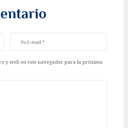
entario
co y web en este navegador para la próxima