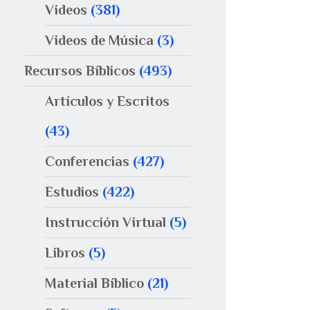
Videos
(381)
Videos de Música
(3)
Recursos Bíblicos
(493)
Artículos y Escritos
(43)
Conferencias
(427)
Estudios
(422)
Instrucción Virtual
(5)
Libros
(5)
Material Bíblico
(21)