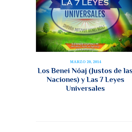
MARZO 20, 2014
Los Benei Nóaj (Justos de la
Naciones) y Las 7 Leyes
Universales