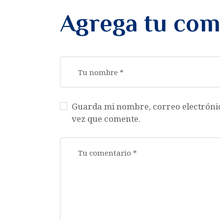
Agrega tu com
Guarda mi nombre, correo electróni
vez que comente.