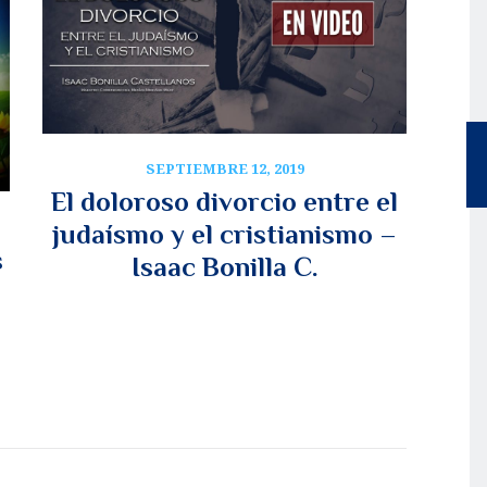
SEPTIEMBRE 12, 2019
El doloroso divorcio entre el
judaísmo y el cristianismo –
s
Isaac Bonilla C.