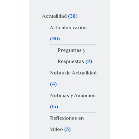
Actualidad
(38)
Artículos varios
(20)
Preguntas y
Respuestas
(2)
Notas de Actualidad
(4)
Noticias y Anuncios
(15)
Reflexiones en
Video
(3)