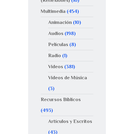
(Reflexiones)
(10)
Multimedia
(454)
Animación
(10)
Audios
(198)
Películas
(8)
Radio
(1)
Videos
(381)
Videos de Música
(3)
Recursos Bíblicos
(493)
Artículos y Escritos
(43)