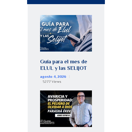
Guía para el mes de
ELUL y las SELIJOT
agosto 4, 2026
5277
Views