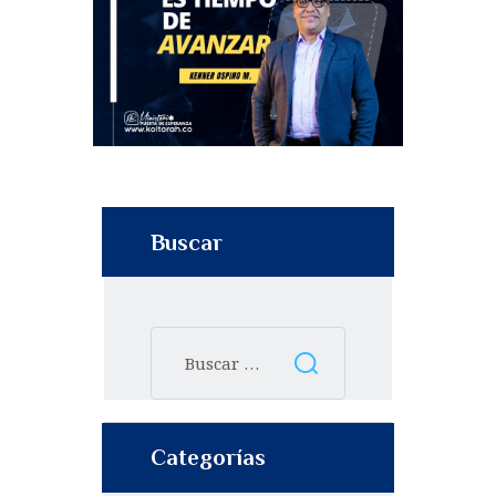
Buscar
Categorías