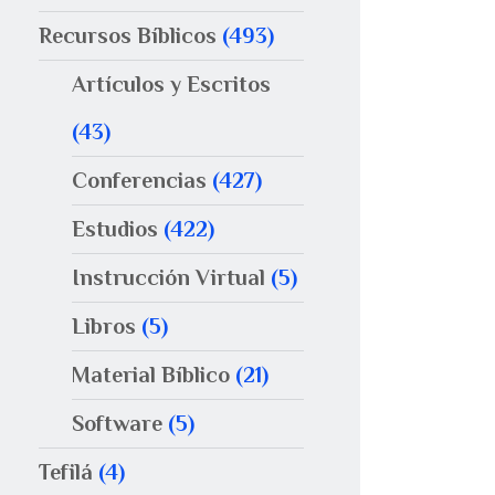
Recursos Bíblicos
(493)
Artículos y Escritos
(43)
Conferencias
(427)
Estudios
(422)
Instrucción Virtual
(5)
Libros
(5)
Material Bíblico
(21)
Software
(5)
Tefilá
(4)