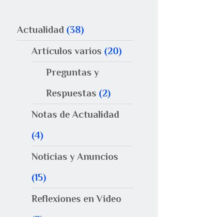
Actualidad
(38)
Artículos varios
(20)
Preguntas y
Respuestas
(2)
Notas de Actualidad
(4)
Noticias y Anuncios
(15)
Reflexiones en Video