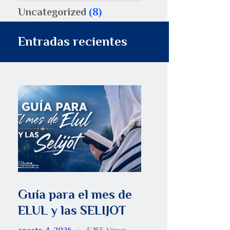
Uncategorized
(8)
Entradas recientes
Guía para el mes de
ELUL y las SELIJOT