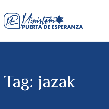
Tag: jazak