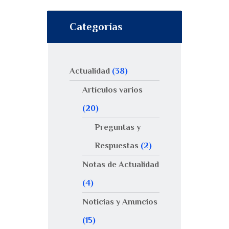
Categorías
Actualidad
(38)
Artículos varios
(20)
Preguntas y
Respuestas
(2)
Notas de Actualidad
(4)
Noticias y Anuncios
(15)