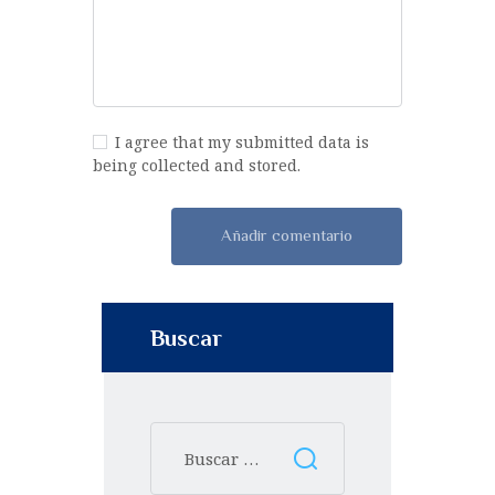
I agree that my submitted data is
being collected and stored.
Buscar