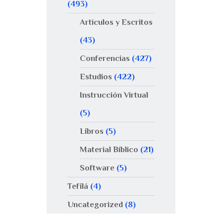
(493)
Artículos y Escritos
(43)
Conferencias
(427)
Estudios
(422)
Instrucción Virtual
(5)
Libros
(5)
Material Bíblico
(21)
Software
(5)
Tefilá
(4)
Uncategorized
(8)