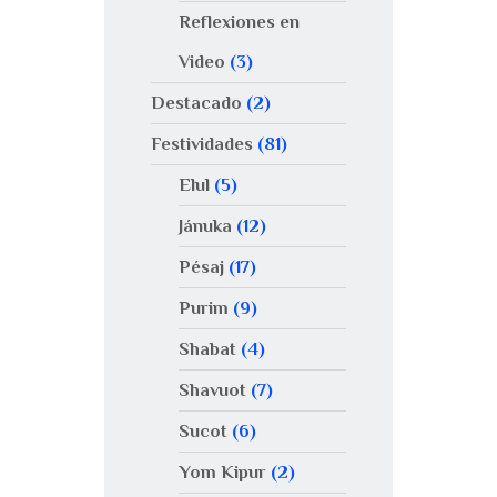
Reflexiones en
Video
(3)
Destacado
(2)
Festividades
(81)
Elul
(5)
Jánuka
(12)
Pésaj
(17)
Purim
(9)
Shabat
(4)
Shavuot
(7)
Sucot
(6)
Yom Kipur
(2)