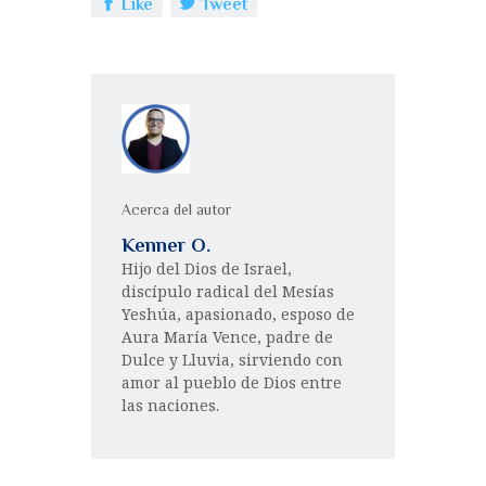
Like
Tweet
Acerca del autor
Kenner O.
Hijo del Dios de Israel,
discípulo radical del Mesías
Yeshúa, apasionado, esposo de
Aura María Vence, padre de
Dulce y Lluvia, sirviendo con
amor al pueblo de Dios entre
las naciones.