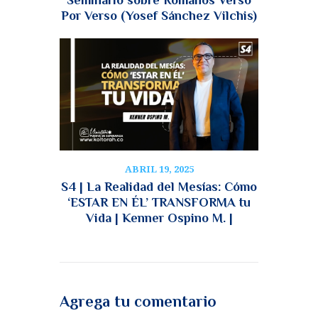
Por Verso (Yosef Sánchez Vilchis)
ABRIL 19, 2025
S4 | La Realidad del Mesías: Cómo
‘ESTAR EN ÉL’ TRANSFORMA tu
Vida | Kenner Ospino M. |
Agrega tu comentario