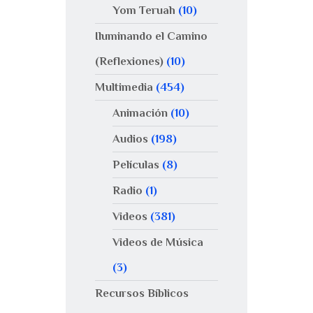
Yom Teruah
(10)
Iluminando el Camino
(Reflexiones)
(10)
Multimedia
(454)
Animación
(10)
Audios
(198)
Películas
(8)
Radio
(1)
Videos
(381)
Videos de Música
(3)
Recursos Bíblicos