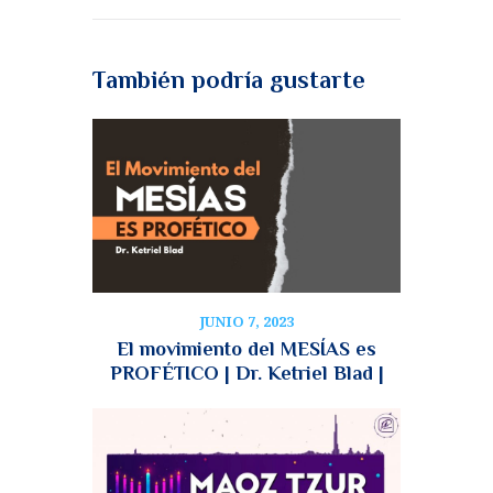
También podría gustarte
JUNIO 7, 2023
El movimiento del MESÍAS es
PROFÉTICO | Dr. Ketriel Blad |