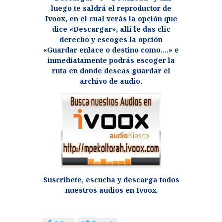
luego te saldrá el reproductor de
Ivoox, en el cual verás la opción que
dice «Descargar», allí le das clic
derecho y escoges la opción
«Guardar enlace o destino como….» e
inmediatamente podrás escoger la
ruta en donde deseas guardar el
archivo de audio.
Suscríbete, escucha y descarga todos
nuestros audios en Ivoox