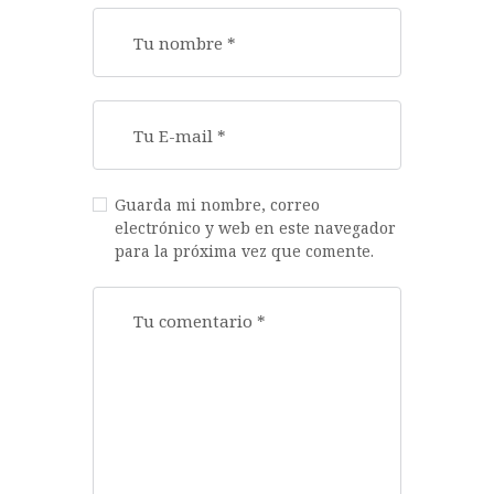
Guarda mi nombre, correo
electrónico y web en este navegador
para la próxima vez que comente.