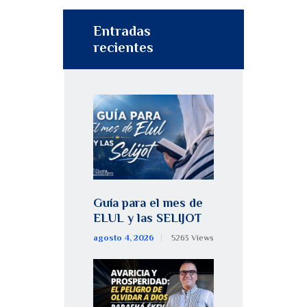
Entradas
recientes
Guía para el mes de
ELUL y las SELIJOT
agosto 4, 2026
5263
Views