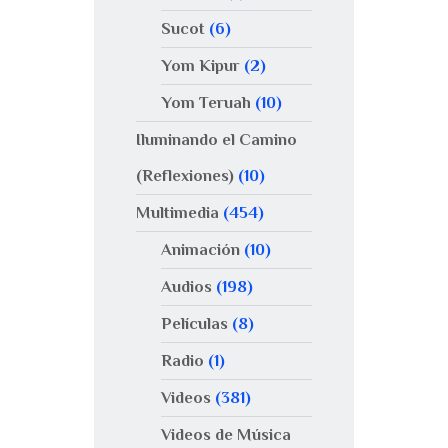
Sucot
(6)
Yom Kipur
(2)
Yom Teruah
(10)
Iluminando el Camino
(Reflexiones)
(10)
Multimedia
(454)
Animación
(10)
Audios
(198)
Películas
(8)
Radio
(1)
Videos
(381)
Videos de Música