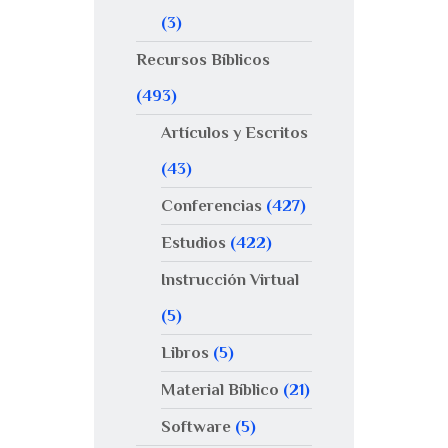
(3)
Recursos Bíblicos
(493)
Artículos y Escritos
(43)
Conferencias
(427)
Estudios
(422)
Instrucción Virtual
(5)
Libros
(5)
Material Bíblico
(21)
Software
(5)