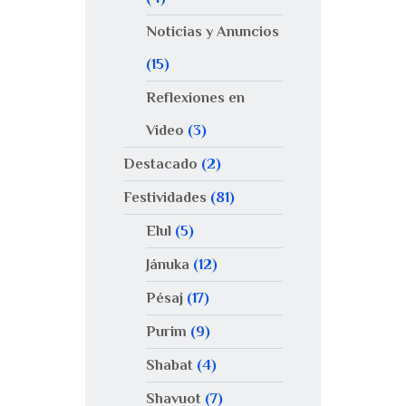
Noticias y Anuncios
(15)
Reflexiones en
Video
(3)
Destacado
(2)
Festividades
(81)
Elul
(5)
Jánuka
(12)
Pésaj
(17)
Purim
(9)
Shabat
(4)
Shavuot
(7)