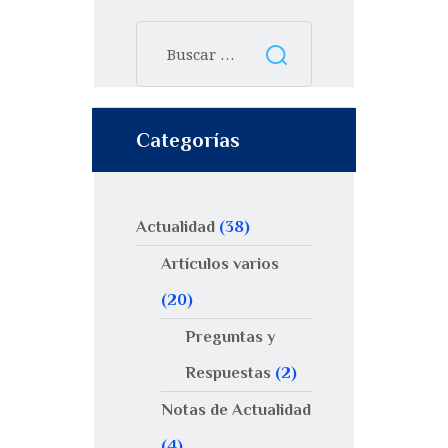
Categorías
Actualidad
(38)
Artículos varios
(20)
Preguntas y
Respuestas
(2)
Notas de Actualidad
(4)