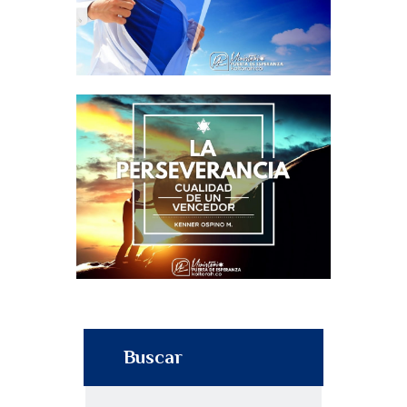
Buscar