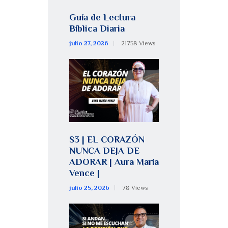
Guía de Lectura
Bíblica Diaria
julio 27, 2026
21758
Views
S3 | EL CORAZÓN
NUNCA DEJA DE
ADORAR | Aura María
Vence |
julio 25, 2026
78
Views