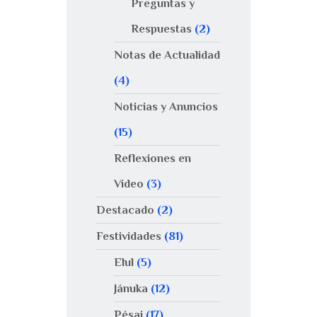
Preguntas y
Respuestas
(2)
Notas de Actualidad
(4)
Noticias y Anuncios
(15)
Reflexiones en
Video
(3)
Destacado
(2)
Festividades
(81)
Elul
(5)
Jánuka
(12)
Pésaj
(17)