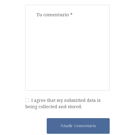
I agree that my submitted data is
being collected and stored.