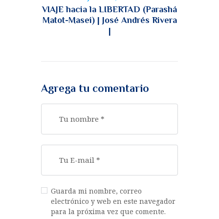
VIAJE hacia la LIBERTAD (Parashá
Matot-Masei) | José Andrés Rivera
|
Agrega tu comentario
Guarda mi nombre, correo
electrónico y web en este navegador
para la próxima vez que comente.