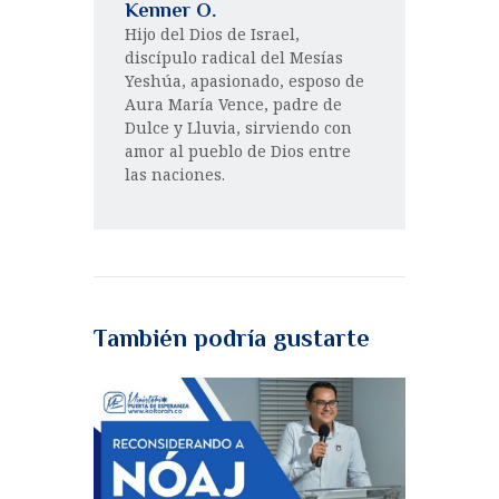
Kenner O.
Hijo del Dios de Israel,
discípulo radical del Mesías
Yeshúa, apasionado, esposo de
Aura María Vence, padre de
Dulce y Lluvia, sirviendo con
amor al pueblo de Dios entre
las naciones.
También podría gustarte