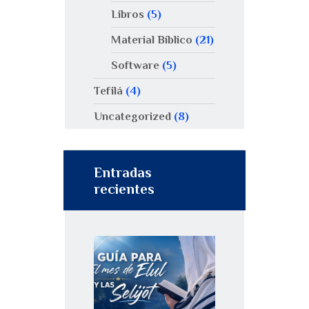
Libros
(5)
Material Bíblico
(21)
Software
(5)
Tefilá
(4)
Uncategorized
(8)
Entradas
recientes