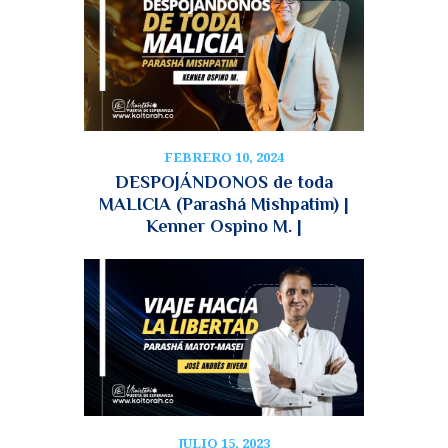
FEBRERO 10, 2024
DESPOJÁNDONOS de toda
MALICIA (Parashá Mishpatim) |
Kenner Ospino M. |
JULIO 15, 2023