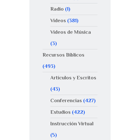
Radio
(1)
Videos
(381)
Videos de Música
(3)
Recursos Bíblicos
(493)
Artículos y Escritos
(43)
Conferencias
(427)
Estudios
(422)
Instrucción Virtual
(5)