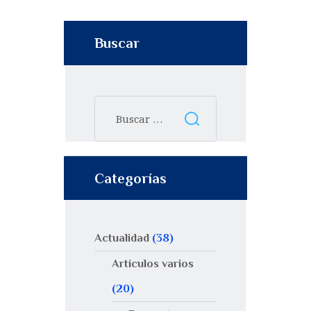
Buscar
Categorías
Actualidad
(38)
Artículos varios
(20)