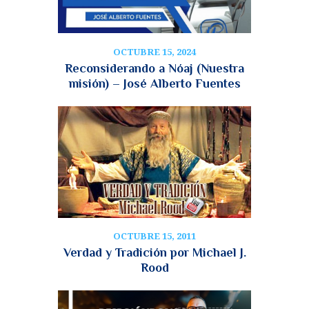
OCTUBRE 15, 2024
Reconsiderando a Nóaj (Nuestra
misión) – José Alberto Fuentes
OCTUBRE 15, 2011
Verdad y Tradición por Michael J.
Rood