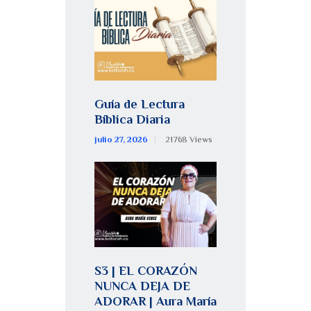
Guía de Lectura
Bíblica Diaria
julio 27, 2026
21768
Views
S3 | EL CORAZÓN
NUNCA DEJA DE
ADORAR | Aura María