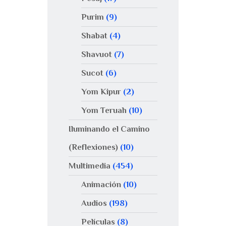
Purim
(9)
Shabat
(4)
Shavuot
(7)
Sucot
(6)
Yom Kipur
(2)
Yom Teruah
(10)
Iluminando el Camino
(Reflexiones)
(10)
Multimedia
(454)
Animación
(10)
Audios
(198)
Películas
(8)