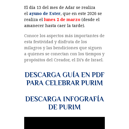
El día 13 del mes de Adar se realiza
el
ayuno de Ester
, que en este 2026 se
realiza el
lunes 2 de marzo
(desde el
amanecer hasta caer la tarde).
Conoce los aspectos más importantes de
esta festividad y disfruta de los
milagros y las bendiciones que siguen
a quienes se conectan con los tiempos y
propósitos del Creador, el Di’s de Israel.
DESCARGA GUÍA EN PDF
PARA CELEBRAR PURIM
DESCARGA INFOGRAFÍA
DE PURIM