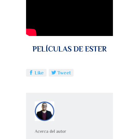
PELÍCULAS DE ESTER
Like
Tweet
Acerca del autor