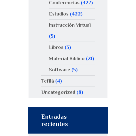
Conferencias
(427)
Estudios
(422)
Instrucción Virtual
(5)
Libros
(5)
Material Bíblico
(21)
Software
(5)
Tefilá
(4)
Uncategorized
(8)
Entradas
recientes