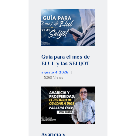
Guía para el mes de
ELUL y las SELIJOT
agosto 4, 2026
5260
Views
Avaricia y