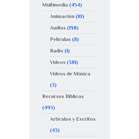
Multimedia
(454)
Animación
(10)
Audios
(198)
Películas
(8)
Radio
(1)
Videos
(381)
Videos de Música
(3)
Recursos Bíblicos
(493)
Artículos y Escritos
(43)