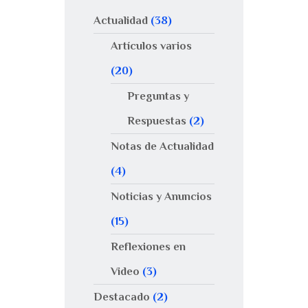
Actualidad
(38)
Artículos varios
(20)
Preguntas y
Respuestas
(2)
Notas de Actualidad
(4)
Noticias y Anuncios
(15)
Reflexiones en
Video
(3)
Destacado
(2)