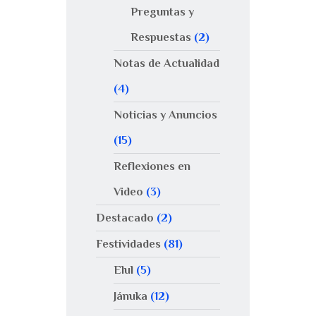
Preguntas y
Respuestas
(2)
Notas de Actualidad
(4)
Noticias y Anuncios
(15)
Reflexiones en
Video
(3)
Destacado
(2)
Festividades
(81)
Elul
(5)
Jánuka
(12)