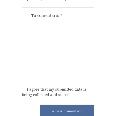
I agree that my submitted data is
being collected and stored.