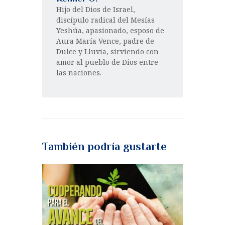
Hijo del Dios de Israel,
discípulo radical del Mesías
Yeshúa, apasionado, esposo de
Aura María Vence, padre de
Dulce y Lluvia, sirviendo con
amor al pueblo de Dios entre
las naciones.
También podría gustarte