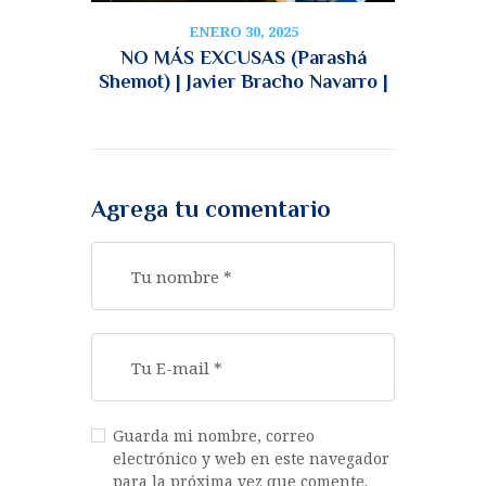
ENERO 30, 2025
NO MÁS EXCUSAS (Parashá
Shemot) | Javier Bracho Navarro |
Agrega tu comentario
Guarda mi nombre, correo
electrónico y web en este navegador
para la próxima vez que comente.