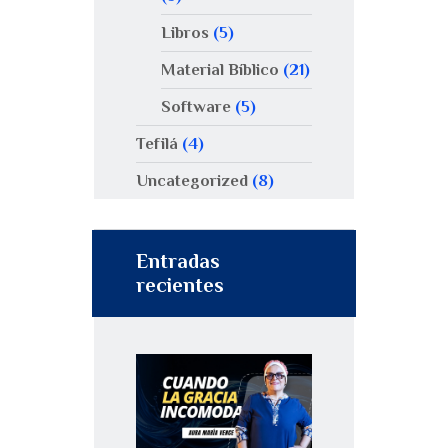
Libros
(5)
Material Bíblico
(21)
Software
(5)
Tefilá
(4)
Uncategorized
(8)
Entradas
recientes