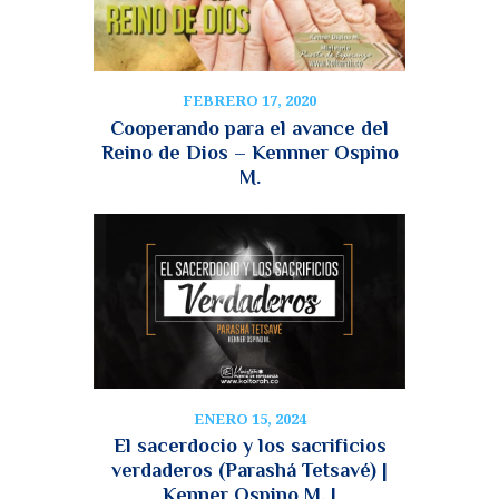
FEBRERO 17, 2020
Cooperando para el avance del
Reino de Dios – Kennner Ospino
M.
ENERO 15, 2024
El sacerdocio y los sacrificios
verdaderos (Parashá Tetsavé) |
Kenner Ospino M. |