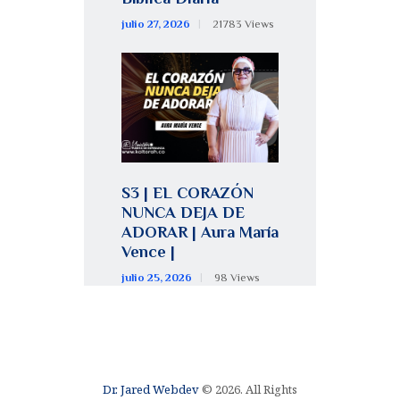
julio 27, 2026
21783
Views
S3 | EL CORAZÓN
NUNCA DEJA DE
ADORAR | Aura María
Vence |
julio 25, 2026
98
Views
Dr. Jared Webdev
© 2026. All Rights