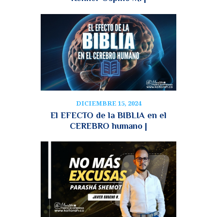
DICIEMBRE 15, 2024
El EFECTO de la BIBLIA en el
CEREBRO humano |