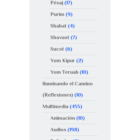
Pésaj
(17)
Purim
(9)
Shabat
(4)
Shavuot
(7)
Sucot
(6)
Yom Kipur
(2)
Yom Teruah
(10)
Iluminando el Camino
(Reflexiones)
(10)
Multimedia
(455)
Animación
(10)
Audios
(198)