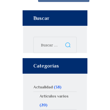
Buscar
Categorías
Actualidad
(38)
Artículos varios
(20)