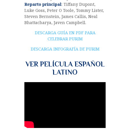
Reparto principal
: Tiffany Dupont,
Luke Goss, Peter O Toole, Tommy Lister,
Steven Bernstein, James Callis, Neal
Bhattacharya, Javen Campbell.
DESCARGA GUÍA EN PDF PARA
CELEBRAR PURIM
DESCARGA INFOGRAFÍA DE PURIM
VER PELÍCULA ESPAÑOL
LATINO