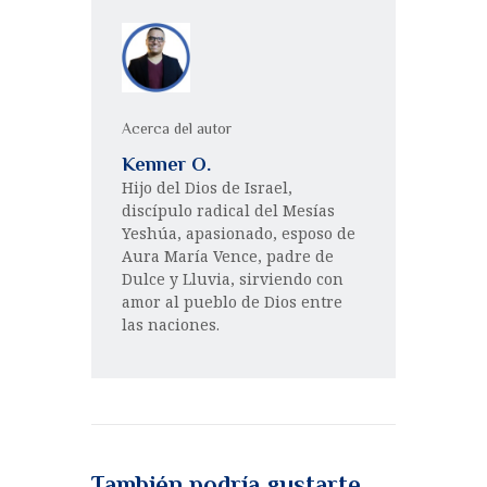
Acerca del autor
Kenner O.
Hijo del Dios de Israel,
discípulo radical del Mesías
Yeshúa, apasionado, esposo de
Aura María Vence, padre de
Dulce y Lluvia, sirviendo con
amor al pueblo de Dios entre
las naciones.
También podría gustarte