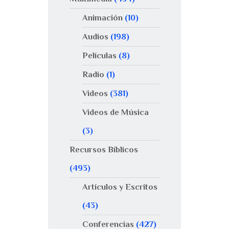
Animación
(10)
Audios
(198)
Películas
(8)
Radio
(1)
Videos
(381)
Videos de Música
(3)
Recursos Bíblicos
(493)
Artículos y Escritos
(43)
Conferencias
(427)