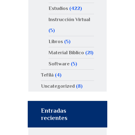
Estudios
(422)
Instrucción Virtual
(5)
Libros
(5)
Material Bíblico
(21)
Software
(5)
Tefilá
(4)
Uncategorized
(8)
Entradas
recientes