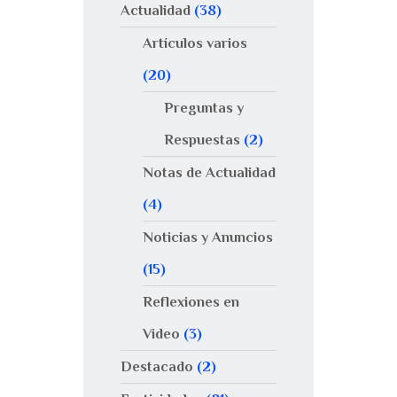
Actualidad
(38)
Artículos varios
(20)
Preguntas y
Respuestas
(2)
Notas de Actualidad
(4)
Noticias y Anuncios
(15)
Reflexiones en
Video
(3)
Destacado
(2)