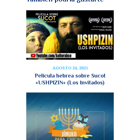
AGOSTO 24, 2025
Película hebrea sobre Sucot
«USHPIZIN» (Los Invitados)