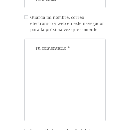
Guarda mi nombre, correo
electrónico y web en este navegador
para la próxima vez que comente.