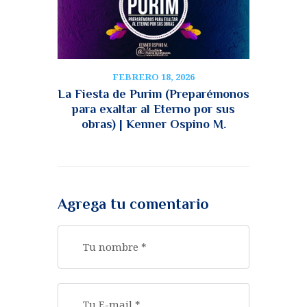
FEBRERO 18, 2026
La Fiesta de Purim (Preparémonos
para exaltar al Eterno por sus
obras) | Kenner Ospino M.
Agrega tu comentario