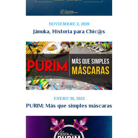
NOVIEMBRE 2, 2020
Jánuka, Historia para Chic@s
ENERO 30, 2021
PURIM: Más que simples máscaras