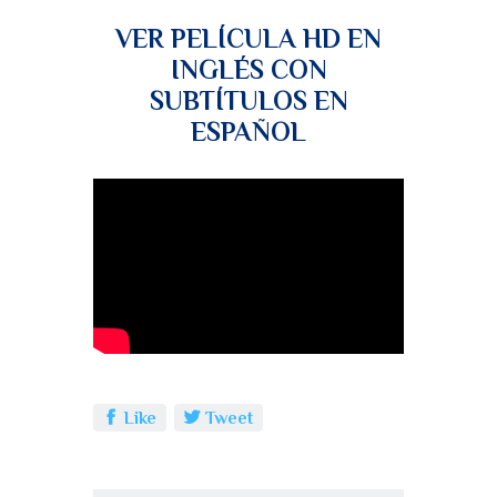
VER PELÍCULA HD EN
INGLÉS CON
SUBTÍTULOS EN
ESPAÑOL
Like
Tweet