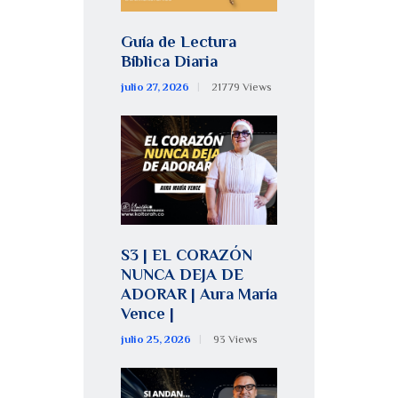
Guía de Lectura
Bíblica Diaria
julio 27, 2026
21779
Views
S3 | EL CORAZÓN
NUNCA DEJA DE
ADORAR | Aura María
Vence |
julio 25, 2026
93
Views