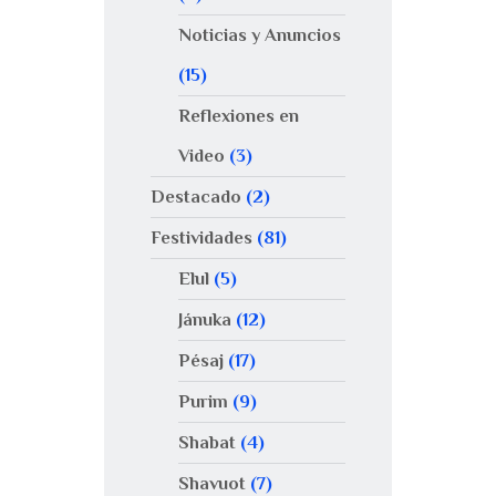
Noticias y Anuncios
(15)
Reflexiones en
Video
(3)
Destacado
(2)
Festividades
(81)
Elul
(5)
Jánuka
(12)
Pésaj
(17)
Purim
(9)
Shabat
(4)
Shavuot
(7)