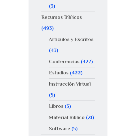
(3)
Recursos Bíblicos
(493)
Artículos y Escritos
(43)
Conferencias
(427)
Estudios
(422)
Instrucción Virtual
(5)
Libros
(5)
Material Bíblico
(21)
Software
(5)