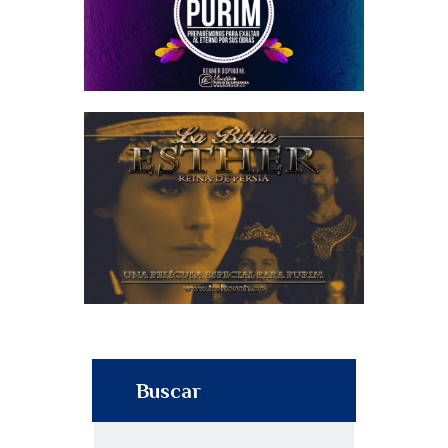
Buscar