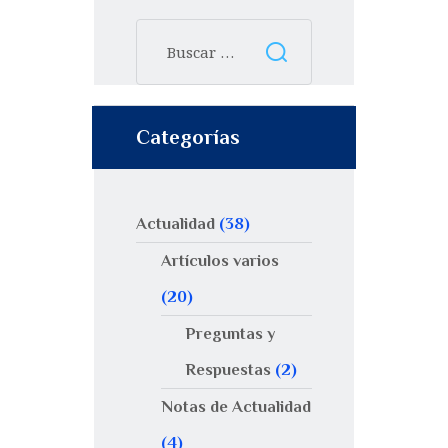
Categorías
Actualidad
(38)
Artículos varios
(20)
Preguntas y
Respuestas
(2)
Notas de Actualidad
(4)