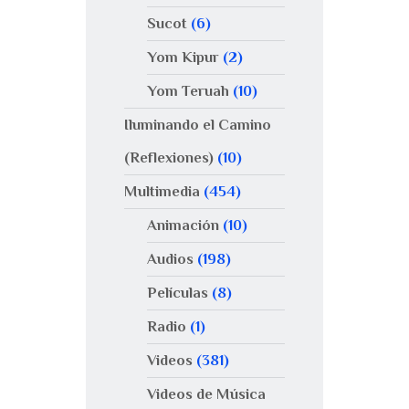
Sucot
(6)
Yom Kipur
(2)
Yom Teruah
(10)
Iluminando el Camino
(Reflexiones)
(10)
Multimedia
(454)
Animación
(10)
Audios
(198)
Películas
(8)
Radio
(1)
Videos
(381)
Videos de Música