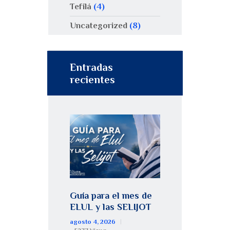
Tefilá
(4)
Uncategorized
(8)
Entradas
recientes
Guía para el mes de
ELUL y las SELIJOT
agosto 4, 2026