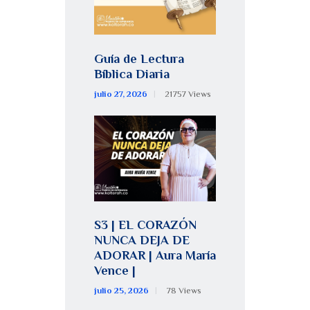
Guía de Lectura
Bíblica Diaria
julio 27, 2026
21757
Views
S3 | EL CORAZÓN
NUNCA DEJA DE
ADORAR | Aura María
Vence |
julio 25, 2026
78
Views