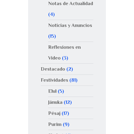
Notas de Actualidad
(4)
Noticias y Anuncios
(15)
Reflexiones en
Video
(3)
Destacado
(2)
Festividades
(81)
Elul
(5)
Jánuka
(12)
Pésaj
(17)
Purim
(9)