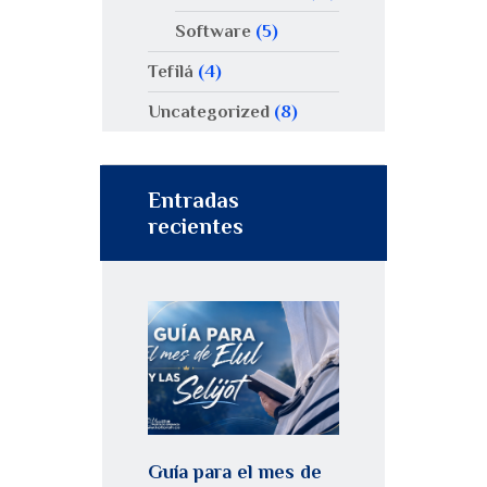
Software
(5)
Tefilá
(4)
Uncategorized
(8)
Entradas
recientes
Guía para el mes de