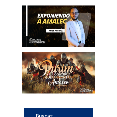
Buscar