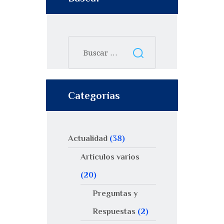
Categorías
Actualidad
(38)
Artículos varios
(20)
Preguntas y
Respuestas
(2)