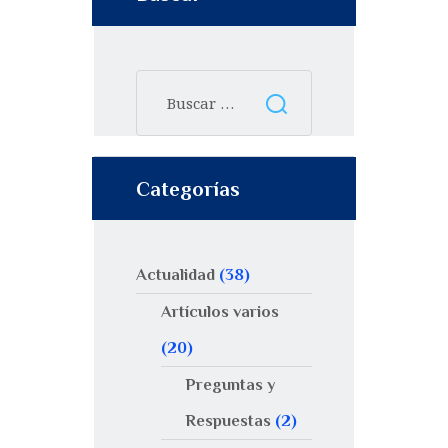
Categorías
Actualidad
(38)
Artículos varios
(20)
Preguntas y
Respuestas
(2)