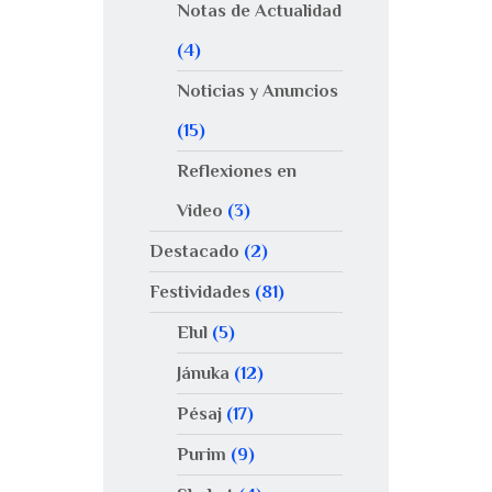
Notas de Actualidad
(4)
Noticias y Anuncios
(15)
Reflexiones en
Video
(3)
Destacado
(2)
Festividades
(81)
Elul
(5)
Jánuka
(12)
Pésaj
(17)
Purim
(9)