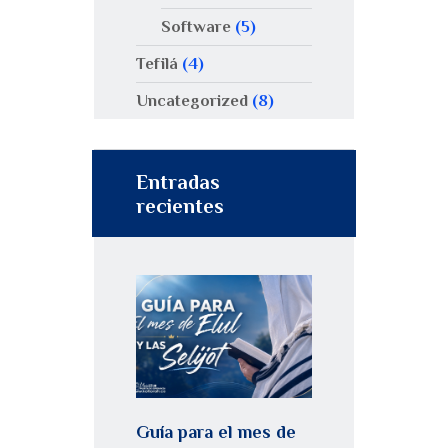
Software
(5)
Tefilá
(4)
Uncategorized
(8)
Entradas
recientes
Guía para el mes de