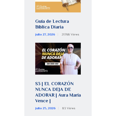
Guía de Lectura
Bíblica Diaria
julio 27, 2026
21768
Views
S3 | EL CORAZÓN
NUNCA DEJA DE
ADORAR | Aura María
Vence |
julio 25, 2026
83
Views