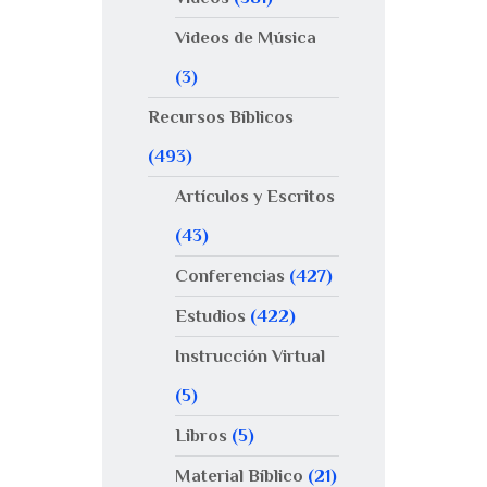
Videos de Música
(3)
Recursos Bíblicos
(493)
Artículos y Escritos
(43)
Conferencias
(427)
Estudios
(422)
Instrucción Virtual
(5)
Libros
(5)
Material Bíblico
(21)