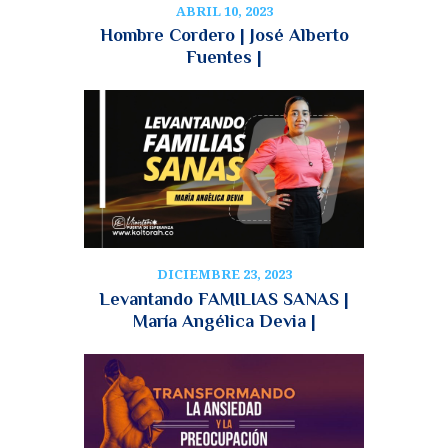
ABRIL 10, 2023
Hombre Cordero | José Alberto
Fuentes |
DICIEMBRE 23, 2023
Levantando FAMILIAS SANAS |
María Angélica Devia |