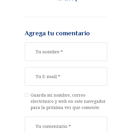
Agrega tu comentario
Guarda mi nombre, correo
electrónico y web en este navegador
para la próxima vez que comente.