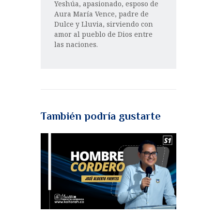
Yeshúa, apasionado, esposo de
Aura María Vence, padre de
Dulce y Lluvia, sirviendo con
amor al pueblo de Dios entre
las naciones.
También podría gustarte