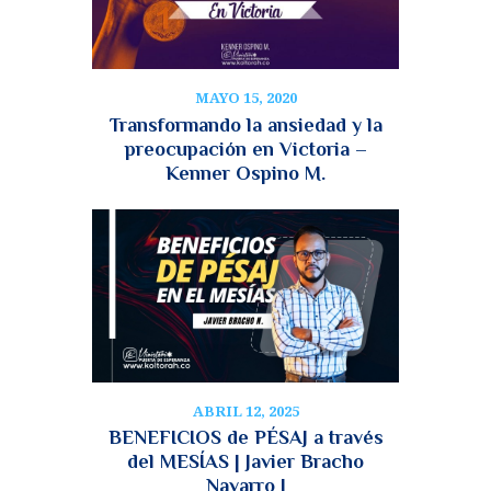
MAYO 15, 2020
Transformando la ansiedad y la
preocupación en Victoria –
Kenner Ospino M.
ABRIL 12, 2025
BENEFICIOS de PÉSAJ a través
del MESÍAS | Javier Bracho
Navarro |