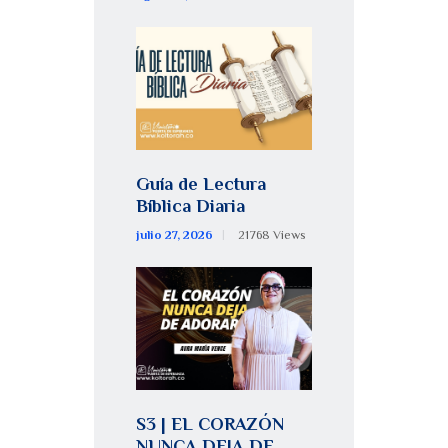
Guía de Lectura
Bíblica Diaria
julio 27, 2026
21768
Views
S3 | EL CORAZÓN
NUNCA DEJA DE