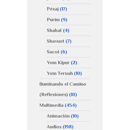
Pésaj
(17)
Purim
(9)
Shabat
(4)
Shavuot
(7)
Sucot
(6)
Yom Kipur
(2)
Yom Teruah
(10)
Iluminando el Camino
(Reflexiones)
(10)
Multimedia
(454)
Animación
(10)
Audios
(198)