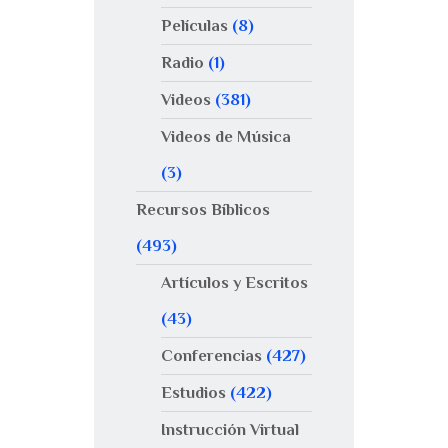
Películas
(8)
Radio
(1)
Videos
(381)
Videos de Música
(3)
Recursos Bíblicos
(493)
Artículos y Escritos
(43)
Conferencias
(427)
Estudios
(422)
Instrucción Virtual