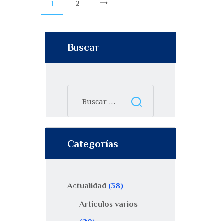
1
2
>
Buscar
Categorías
Actualidad
(38)
Artículos varios