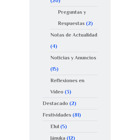
(20)
Preguntas y
Respuestas
(2)
Notas de Actualidad
(4)
Noticias y Anuncios
(15)
Reflexiones en
Video
(3)
Destacado
(2)
Festividades
(81)
Elul
(5)
Jánuka
(12)