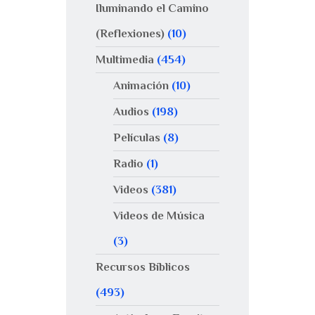
Iluminando el Camino
(Reflexiones)
(10)
Multimedia
(454)
Animación
(10)
Audios
(198)
Películas
(8)
Radio
(1)
Videos
(381)
Videos de Música
(3)
Recursos Bíblicos
(493)