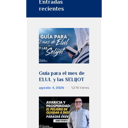
Entradas
recientes
Guía para el mes de
ELUL y las SELIJOT
agosto 4, 2026
5276
Views