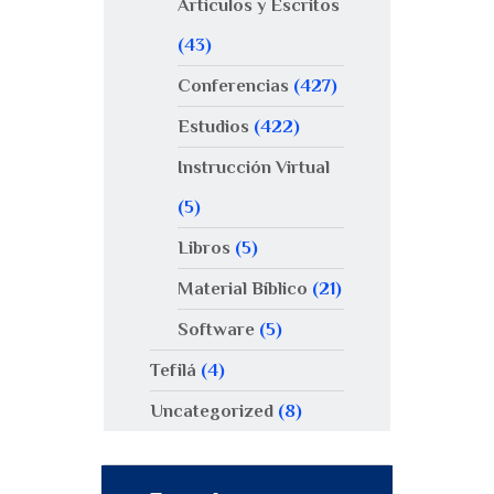
Artículos y Escritos
(43)
Conferencias
(427)
Estudios
(422)
Instrucción Virtual
(5)
Libros
(5)
Material Bíblico
(21)
Software
(5)
Tefilá
(4)
Uncategorized
(8)