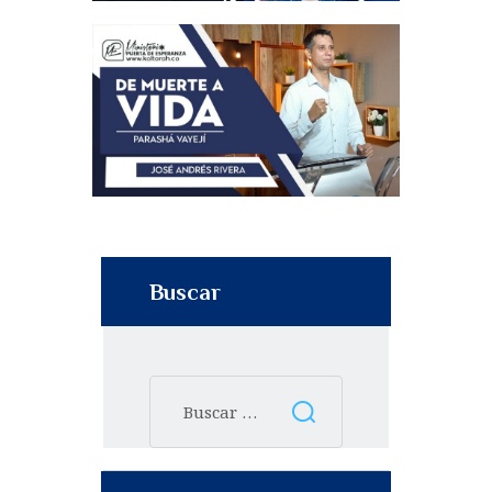
Buscar