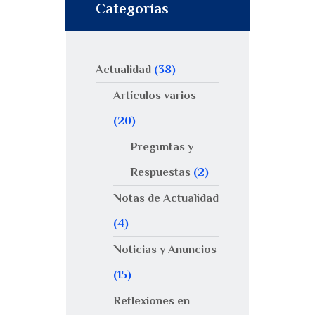
Categorías
Actualidad
(38)
Artículos varios
(20)
Preguntas y
Respuestas
(2)
Notas de Actualidad
(4)
Noticias y Anuncios
(15)
Reflexiones en