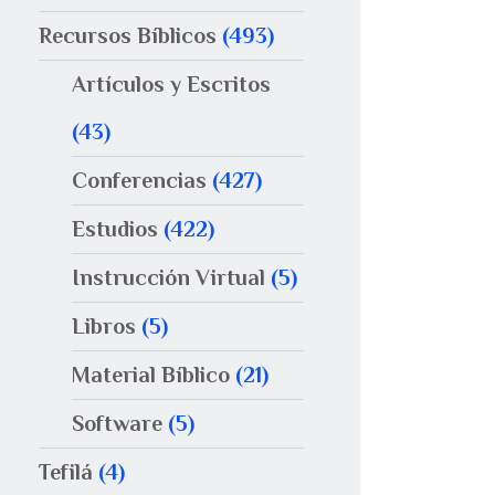
Recursos Bíblicos
(493)
Artículos y Escritos
(43)
Conferencias
(427)
Estudios
(422)
Instrucción Virtual
(5)
Libros
(5)
Material Bíblico
(21)
Software
(5)
Tefilá
(4)