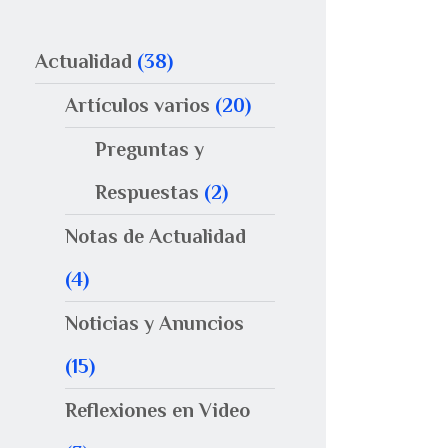
Actualidad
(38)
Artículos varios
(20)
Preguntas y
Respuestas
(2)
Notas de Actualidad
(4)
Noticias y Anuncios
(15)
Reflexiones en Video