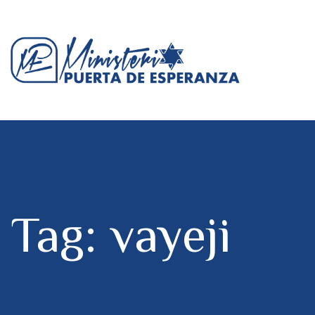
Tag: vayeji