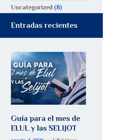
Uncategorized
(8)
Entradas recientes
Guía para el mes de
ELUL y las SELIJOT