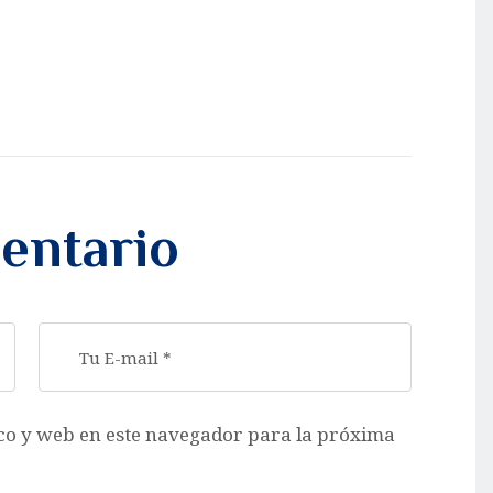
entario
co y web en este navegador para la próxima