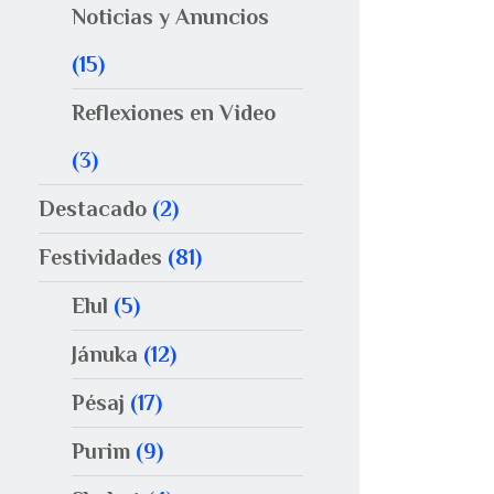
Noticias y Anuncios
(15)
Reflexiones en Video
(3)
Destacado
(2)
Festividades
(81)
Elul
(5)
Jánuka
(12)
Pésaj
(17)
Purim
(9)