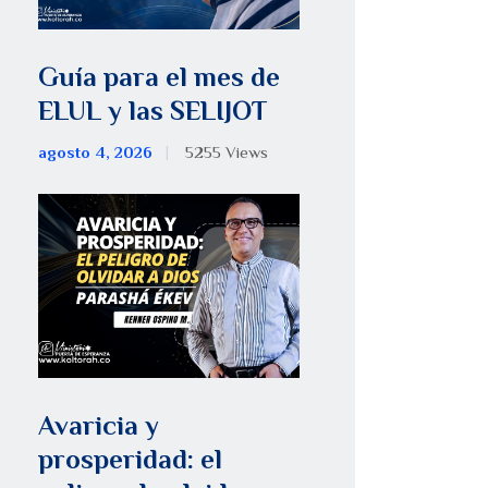
Guía para el mes de
ELUL y las SELIJOT
agosto 4, 2026
5255
Views
Avaricia y
prosperidad: el