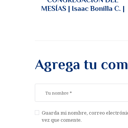
MESÍAS | Isaac Bonilla C. |
Agrega tu com
Guarda mi nombre, correo electróni
vez que comente.