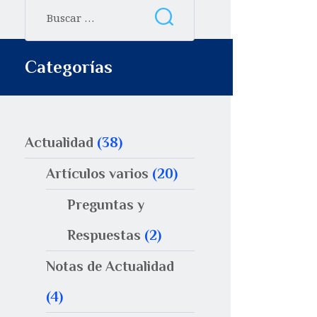
Categorías
Actualidad
(38)
Artículos varios
(20)
Preguntas y
Respuestas
(2)
Notas de Actualidad
(4)