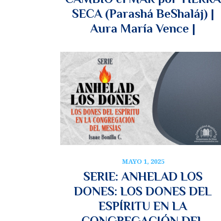
SECA (Parashá BeShaláj) |
Aura María Vence |
MAYO 1, 2025
SERIE: ANHELAD LOS
DONES: LOS DONES DEL
ESPÍRITU EN LA
CONGREGACIÓN DEL