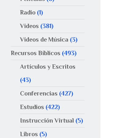
Radio
(1)
Videos
(381)
Videos de Música
(3)
Recursos Bíblicos
(493)
Artículos y Escritos
(43)
Conferencias
(427)
Estudios
(422)
Instrucción Virtual
(5)
Libros
(5)