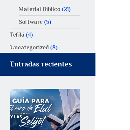
Material Bíblico
(21)
Software
(5)
Tefilá
(4)
Uncategorized
(8)
Entradas recientes