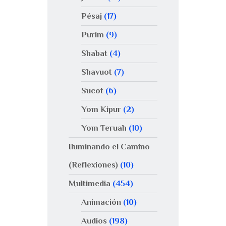
Pésaj
(17)
Purim
(9)
Shabat
(4)
Shavuot
(7)
Sucot
(6)
Yom Kipur
(2)
Yom Teruah
(10)
Iluminando el Camino
(Reflexiones)
(10)
Multimedia
(454)
Animación
(10)
Audios
(198)