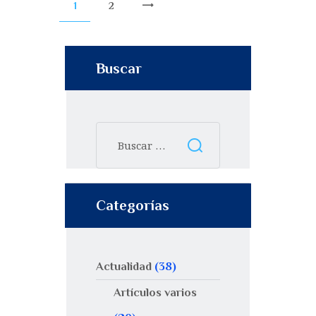
1
2
>
Buscar
Categorías
Actualidad
(38)
Artículos varios