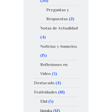
(20)
Preguntas y
Respuestas
(2)
Notas de Actualidad
(4)
Noticias y Anuncios
(15)
Reflexiones en
Video
(3)
Destacado
(2)
Festividades
(81)
Elul
(5)
Jánuka
(12)