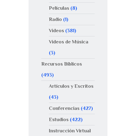
Películas
(8)
Radio
(1)
Videos
(381)
Videos de Música
(3)
Recursos Bíblicos
(493)
Artículos y Escritos
(43)
Conferencias
(427)
Estudios
(422)
Instrucción Virtual