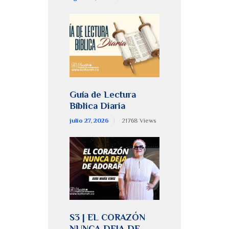
Guía de Lectura
Bíblica Diaria
julio 27, 2026
21768
Views
S3 | EL CORAZÓN
NUNCA DEJA DE