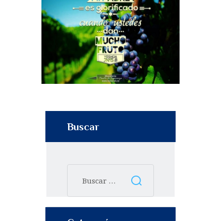
Buscar