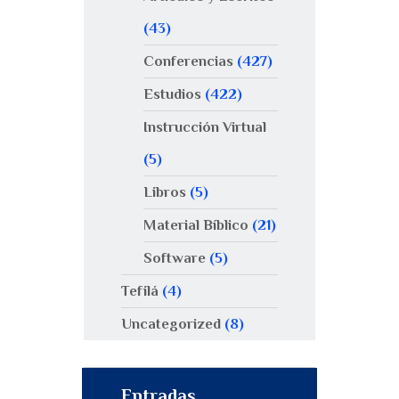
(43)
Conferencias
(427)
Estudios
(422)
Instrucción Virtual
(5)
Libros
(5)
Material Bíblico
(21)
Software
(5)
Tefilá
(4)
Uncategorized
(8)
Entradas