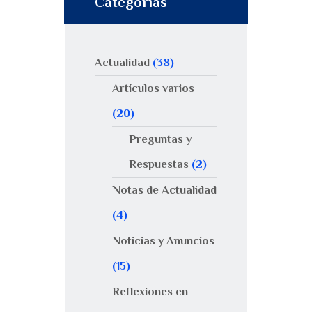
Categorías
Actualidad
(38)
Artículos varios
(20)
Preguntas y
Respuestas
(2)
Notas de Actualidad
(4)
Noticias y Anuncios
(15)
Reflexiones en