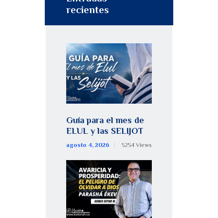
recientes
Guía para el mes de
ELUL y las SELIJOT
agosto 4, 2026
5254
Views