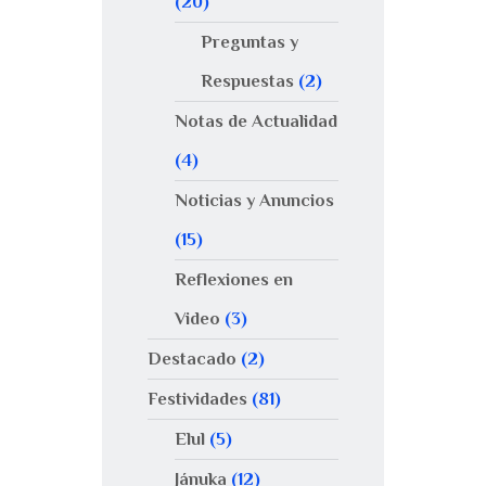
(20)
Preguntas y
Respuestas
(2)
Notas de Actualidad
(4)
Noticias y Anuncios
(15)
Reflexiones en
Video
(3)
Destacado
(2)
Festividades
(81)
Elul
(5)
Jánuka
(12)