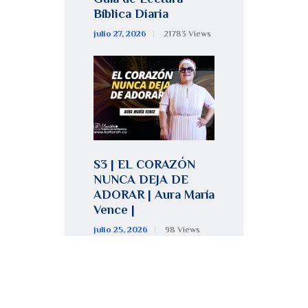
Bíblica Diaria
julio 27, 2026
21783
Views
S3 | EL CORAZÓN
NUNCA DEJA DE
ADORAR | Aura María
Vence |
julio 25, 2026
98
Views