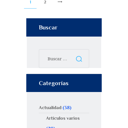
1
2
>
Buscar
Categorías
Actualidad
(38)
Artículos varios