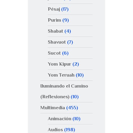
Pésaj
(17)
Purim
(9)
Shabat
(4)
Shavuot
(7)
Sucot
(6)
Yom Kipur
(2)
Yom Teruah
(10)
Iluminando el Camino
(Reflexiones)
(10)
Multimedia
(455)
Animación
(10)
Audios
(198)