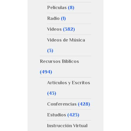
Películas
(8)
Radio
(1)
Videos
(382)
Videos de Música
(3)
Recursos Bíblicos
(494)
Artículos y Escritos
(43)
Conferencias
(428)
Estudios
(423)
Instrucción Virtual