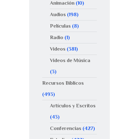
Animación
(10)
Audios
(198)
Películas
(8)
Radio
(1)
Videos
(381)
Videos de Música
(3)
Recursos Bíblicos
(493)
Artículos y Escritos
(43)
Conferencias
(427)