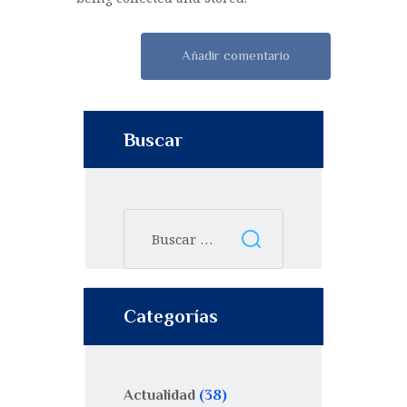
Buscar
Categorías
Actualidad
(38)