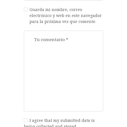
Guarda mi nombre, correo
electrónico y web en este navegador
para la próxima vez que comente.
I agree that my submitted data is
being collected and stored.