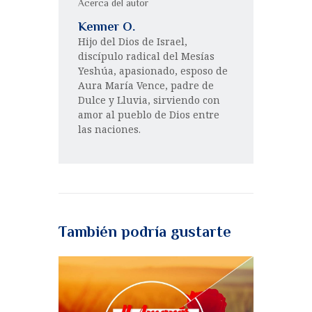
Acerca del autor
Kenner O.
Hijo del Dios de Israel,
discípulo radical del Mesías
Yeshúa, apasionado, esposo de
Aura María Vence, padre de
Dulce y Lluvia, sirviendo con
amor al pueblo de Dios entre
las naciones.
También podría gustarte