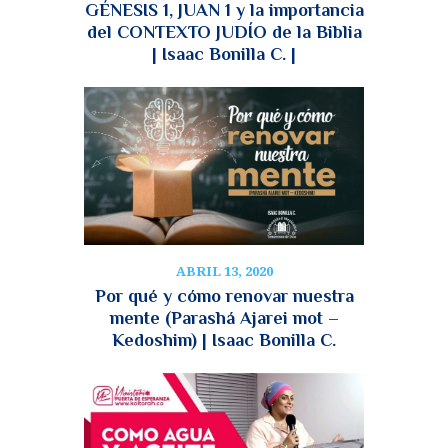
GÉNESIS 1, JUAN 1 y la importancia
del CONTEXTO JUDÍO de la Biblia
| Isaac Bonilla C. |
ABRIL 13, 2020
Por qué y cómo renovar nuestra
mente (Parashá Ajarei mot –
Kedoshim) | Isaac Bonilla C.