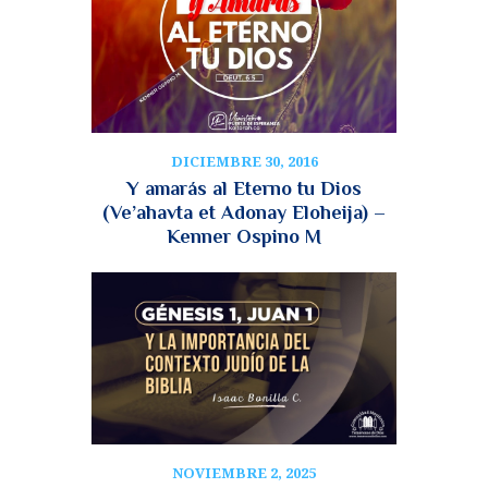
DICIEMBRE 30, 2016
Y amarás al Eterno tu Dios
(Ve’ahavta et Adonay Eloheija) –
Kenner Ospino M
NOVIEMBRE 2, 2025