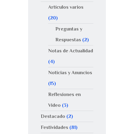
Artículos varios
(20)
Preguntas y
Respuestas
(2)
Notas de Actualidad
(4)
Noticias y Anuncios
(15)
Reflexiones en
Video
(3)
Destacado
(2)
Festividades
(81)