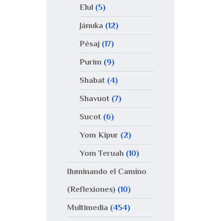
Elul
(5)
Jánuka
(12)
Pésaj
(17)
Purim
(9)
Shabat
(4)
Shavuot
(7)
Sucot
(6)
Yom Kipur
(2)
Yom Teruah
(10)
Iluminando el Camino
(Reflexiones)
(10)
Multimedia
(454)