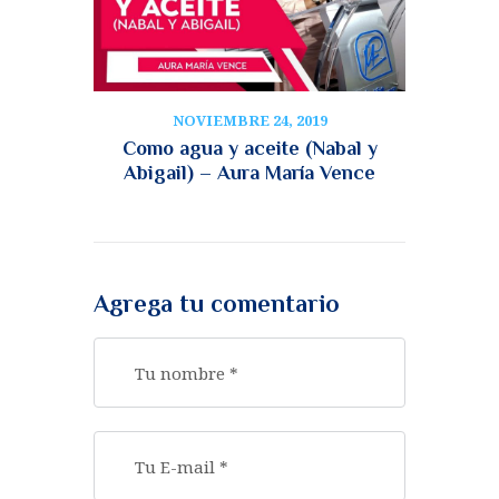
NOVIEMBRE 24, 2019
Como agua y aceite (Nabal y
Abigail) – Aura María Vence
Agrega tu comentario