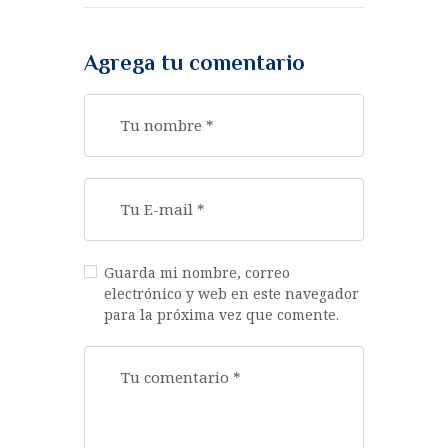
Agrega tu comentario
Guarda mi nombre, correo
electrónico y web en este navegador
para la próxima vez que comente.