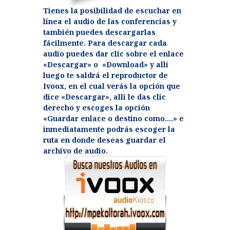
Tienes la posibilidad de escuchar en
línea el audio de las conferencias y
también puedes descargarlas
fácilmente. Para descargar cada
audio puedes dar clic sobre el enlace
«Descargar» o «Download» y allí
luego te saldrá el reproductor de
Ivoox, en el cual verás la opción que
dice «Descargar», allí le das clic
derecho y escoges la opción
«Guardar enlace o destino como….» e
inmediatamente podrás escoger la
ruta en donde deseas guardar el
archivo de audio.