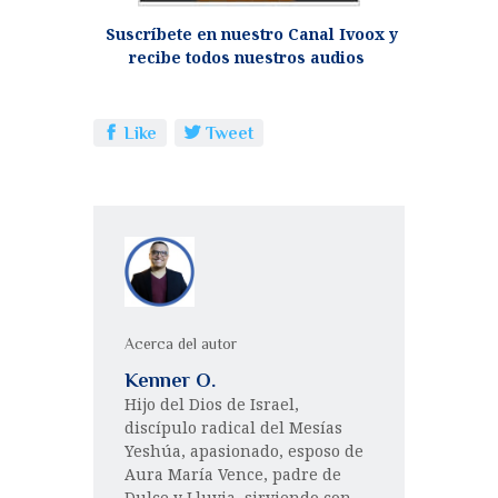
Suscríbete en nuestro Canal Ivoox y
recibe todos nuestros audios
Like
Tweet
Acerca del autor
Kenner O.
Hijo del Dios de Israel,
discípulo radical del Mesías
Yeshúa, apasionado, esposo de
Aura María Vence, padre de
Dulce y Lluvia, sirviendo con