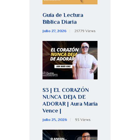
Guía de Lectura
Bíblica Diaria
julio 27, 2026
21779
Views
S3 | EL CORAZÓN
NUNCA DEJA DE
ADORAR | Aura María
Vence |
julio 25, 2026
93
Views