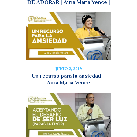
DE ADORAR | Aura María Vence |
JUNIO 2, 2019
Un recurso para la ansiedad –
Aura María Vence