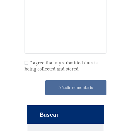
I agree that my submitted data is
being collected and stored.
Buscar