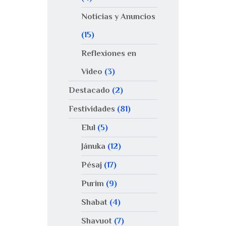
Noticias y Anuncios
(15)
Reflexiones en
Video
(3)
Destacado
(2)
Festividades
(81)
Elul
(5)
Jánuka
(12)
Pésaj
(17)
Purim
(9)
Shabat
(4)
Shavuot
(7)