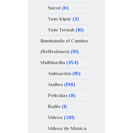
Sucot
(6)
Yom Kipur
(2)
Yom Teruah
(10)
Iluminando el Camino
(Reflexiones)
(10)
Multimedia
(454)
Animación
(10)
Audios
(198)
Películas
(8)
Radio
(1)
Videos
(381)
Videos de Música