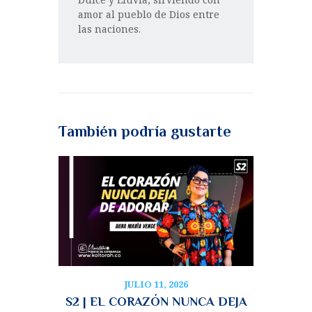
amor al pueblo de Dios entre
las naciones.
También podría gustarte
JULIO 11, 2026
S2 | EL CORAZÓN NUNCA DEJA