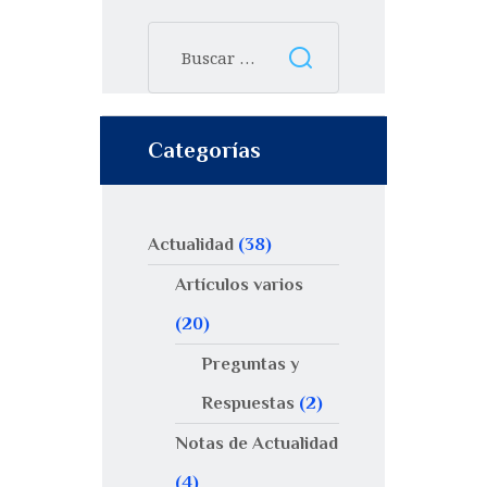
Categorías
Actualidad
(38)
Artículos varios
(20)
Preguntas y
Respuestas
(2)
Notas de Actualidad
(4)