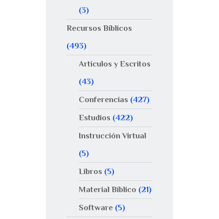
(3)
Recursos Bíblicos
(493)
Artículos y Escritos
(43)
Conferencias
(427)
Estudios
(422)
Instrucción Virtual
(5)
Libros
(5)
Material Bíblico
(21)
Software
(5)