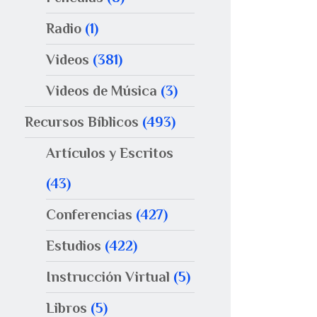
Radio
(1)
Videos
(381)
Videos de Música
(3)
Recursos Bíblicos
(493)
Artículos y Escritos
(43)
Conferencias
(427)
Estudios
(422)
Instrucción Virtual
(5)
Libros
(5)