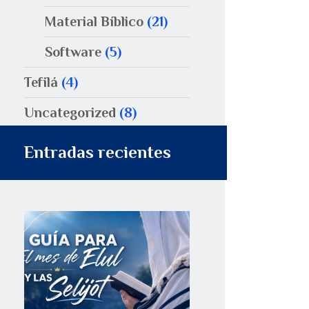
Material Bíblico
(21)
Software
(5)
Tefilá
(4)
Uncategorized
(8)
Entradas recientes