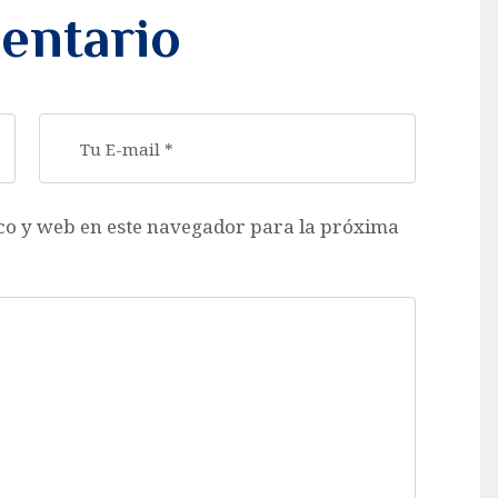
entario
co y web en este navegador para la próxima