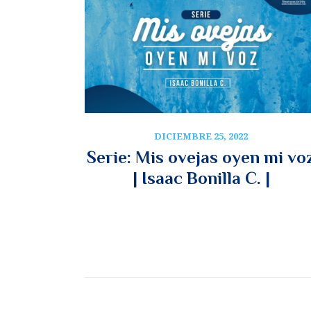
DICIEMBRE 25, 2022
Serie: Mis ovejas oyen mi vo
| Isaac Bonilla C. |