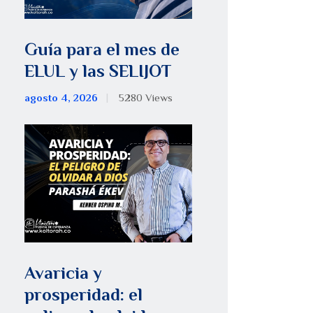
Guía para el mes de
ELUL y las SELIJOT
agosto 4, 2026
5280
Views
Avaricia y
prosperidad: el