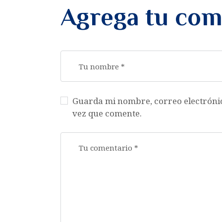
Agrega tu com
Guarda mi nombre, correo electróni
vez que comente.