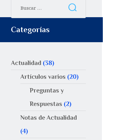
Categorías
Actualidad
(38)
Artículos varios
(20)
Preguntas y
Respuestas
(2)
Notas de Actualidad
(4)