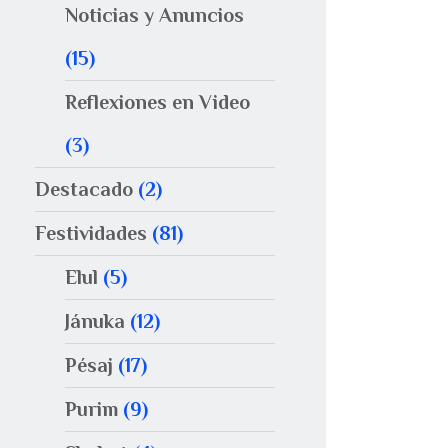
Noticias y Anuncios
(15)
Reflexiones en Video
(3)
Destacado
(2)
Festividades
(81)
Elul
(5)
Jánuka
(12)
Pésaj
(17)
Purim
(9)