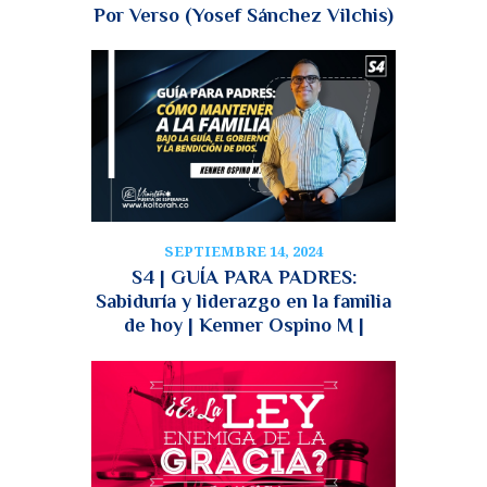
Por Verso (Yosef Sánchez Vilchis)
SEPTIEMBRE 14, 2024
S4 | GUÍA PARA PADRES:
Sabiduría y liderazgo en la familia
de hoy | Kenner Ospino M |