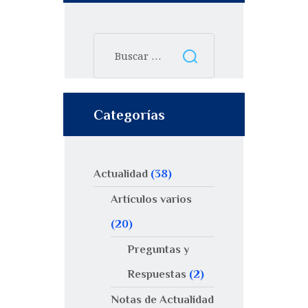
Categorías
Actualidad
(38)
Artículos varios
(20)
Preguntas y
Respuestas
(2)
Notas de Actualidad