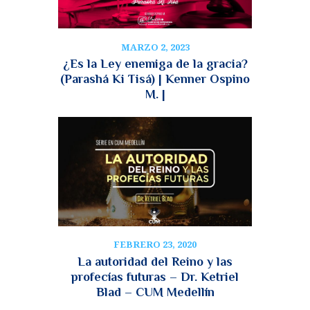
MARZO 2, 2023
¿Es la Ley enemiga de la gracia?
(Parashá Ki Tisá) | Kenner Ospino
M. |
FEBRERO 23, 2020
La autoridad del Reino y las
profecías futuras – Dr. Ketriel
Blad – CUM Medellín