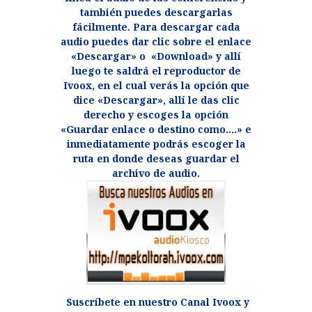
también puedes descargarlas
fácilmente. Para descargar cada
audio puedes dar clic sobre el enlace
«Descargar» o «Download» y allí
luego te saldrá el reproductor de
Ivoox, en el cual verás la opción que
dice «Descargar», allí le das clic
derecho y escoges la opción
«Guardar enlace o destino como….» e
inmediatamente podrás escoger la
ruta en donde deseas guardar el
archivo de audio.
Suscríbete en nuestro Canal Ivoox y