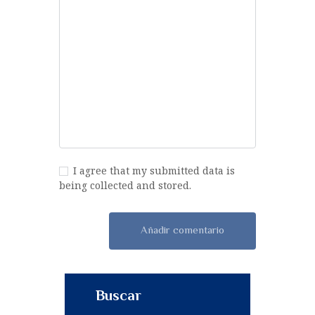
I agree that my submitted data is
being collected and stored.
Buscar