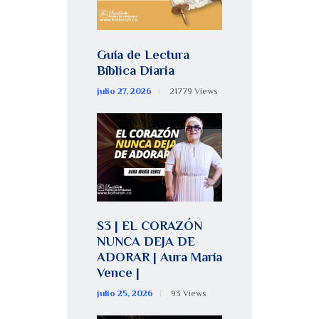
Guía de Lectura
Bíblica Diaria
julio 27, 2026
21779
Views
S3 | EL CORAZÓN
NUNCA DEJA DE
ADORAR | Aura María
Vence |
julio 25, 2026
93
Views