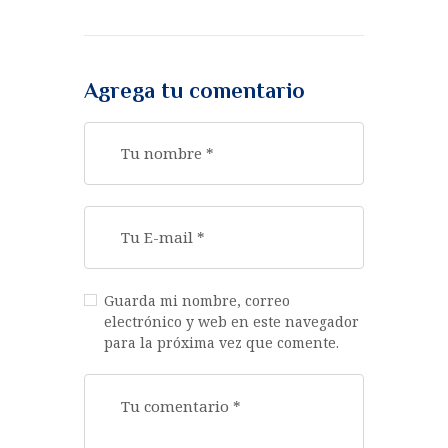
Agrega tu comentario
Guarda mi nombre, correo
electrónico y web en este navegador
para la próxima vez que comente.