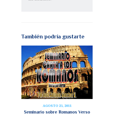
También podría gustarte
AGOSTO 25, 2011
Seminario sobre Romanos Verso