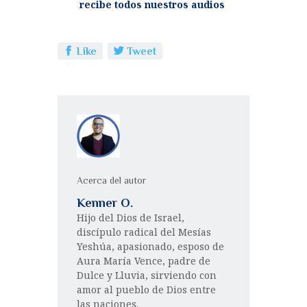
recibe todos nuestros audios
Like
Tweet
Acerca del autor
Kenner O.
Hijo del Dios de Israel,
discípulo radical del Mesías
Yeshúa, apasionado, esposo de
Aura María Vence, padre de
Dulce y Lluvia, sirviendo con
amor al pueblo de Dios entre
las naciones.