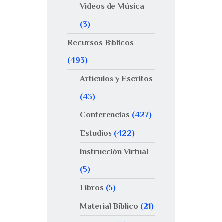
Videos de Música
(3)
Recursos Bíblicos
(493)
Artículos y Escritos
(43)
Conferencias
(427)
Estudios
(422)
Instrucción Virtual
(5)
Libros
(5)
Material Bíblico
(21)