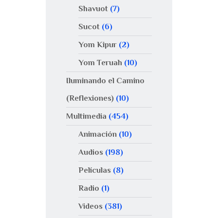
Shavuot
(7)
Sucot
(6)
Yom Kipur
(2)
Yom Teruah
(10)
Iluminando el Camino
(Reflexiones)
(10)
Multimedia
(454)
Animación
(10)
Audios
(198)
Películas
(8)
Radio
(1)
Videos
(381)