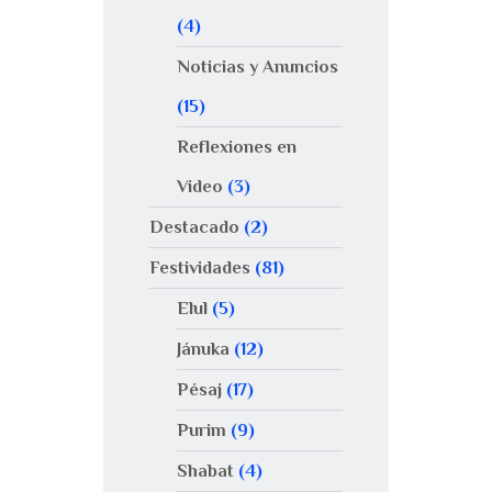
(4)
Noticias y Anuncios
(15)
Reflexiones en
Video
(3)
Destacado
(2)
Festividades
(81)
Elul
(5)
Jánuka
(12)
Pésaj
(17)
Purim
(9)
Shabat
(4)