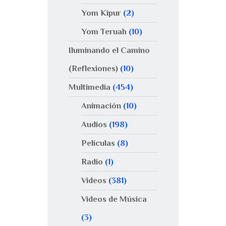
Yom Kipur
(2)
Yom Teruah
(10)
Iluminando el Camino
(Reflexiones)
(10)
Multimedia
(454)
Animación
(10)
Audios
(198)
Películas
(8)
Radio
(1)
Videos
(381)
Videos de Música
(3)