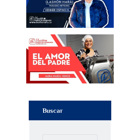
Buscar