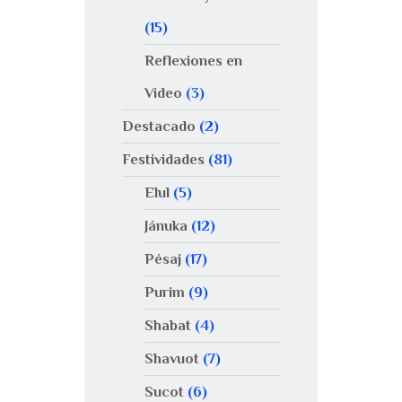
(15)
Reflexiones en
Video
(3)
Destacado
(2)
Festividades
(81)
Elul
(5)
Jánuka
(12)
Pésaj
(17)
Purim
(9)
Shabat
(4)
Shavuot
(7)
Sucot
(6)