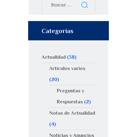
Categorías
Actualidad
(38)
Artículos varios
(20)
Preguntas y
Respuestas
(2)
Notas de Actualidad
(4)
Noticias y Anuncios