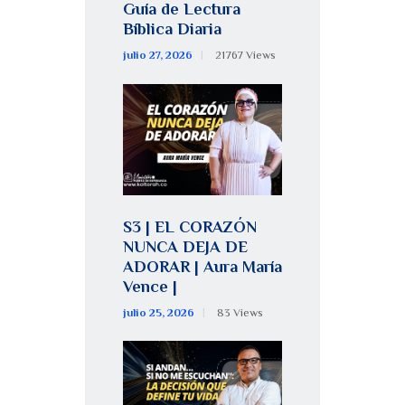
Guía de Lectura
Bíblica Diaria
julio 27, 2026
21767
Views
S3 | EL CORAZÓN
NUNCA DEJA DE
ADORAR | Aura María
Vence |
julio 25, 2026
83
Views