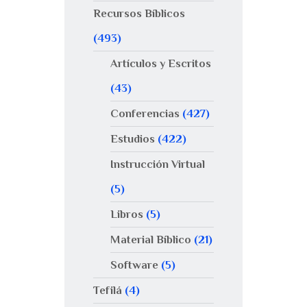
Recursos Bíblicos
(493)
Artículos y Escritos
(43)
Conferencias
(427)
Estudios
(422)
Instrucción Virtual
(5)
Libros
(5)
Material Bíblico
(21)
Software
(5)
Tefilá
(4)