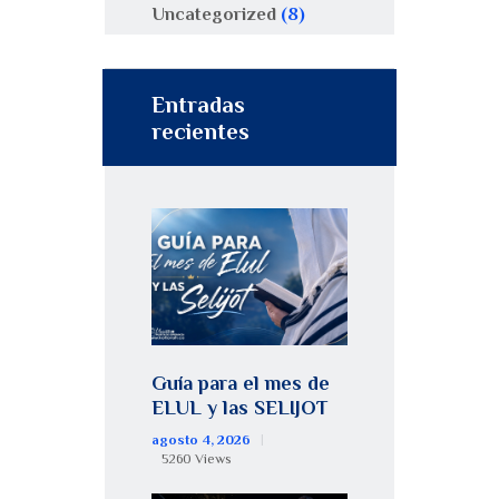
Uncategorized
(8)
Entradas
recientes
Guía para el mes de
ELUL y las SELIJOT
agosto 4, 2026
5260
Views