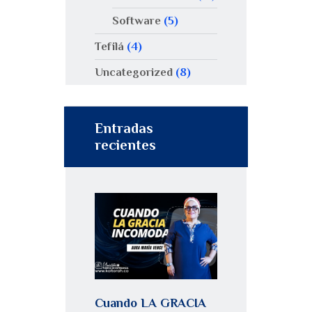
Software
(5)
Tefilá
(4)
Uncategorized
(8)
Entradas
recientes
Cuando LA GRACIA