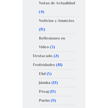
Notas de Actualidad
(4)
Noticias y Anuncios
(15)
Reflexiones en
Video
(3)
Destacado
(2)
Festividades
(81)
Elul
(5)
Jánuka
(12)
Pésaj
(17)
Purim
(9)