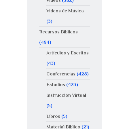
Videos
(382)
Videos de Música
(3)
Recursos Bíblicos
(494)
Artículos y Escritos
(43)
Conferencias
(428)
Estudios
(423)
Instrucción Virtual
(5)
Libros
(5)
Material Bíblico
(21)