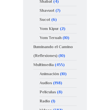
Shabat
(4)
Shavuot
(7)
Sucot
(6)
Yom Kipur
(2)
Yom Teruah
(10)
Iluminando el Camino
(Reflexiones)
(10)
Multimedia
(455)
Animación
(10)
Audios
(198)
Películas
(8)
Radio
(1)