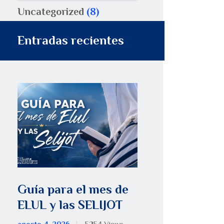
Uncategorized
(8)
Entradas recientes
Guía para el mes de
ELUL y las SELIJOT