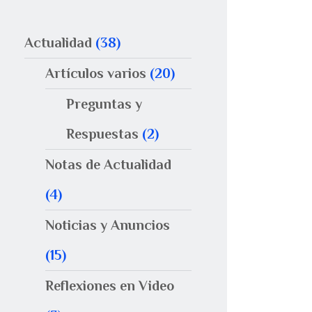
Actualidad
(38)
Artículos varios
(20)
Preguntas y
Respuestas
(2)
Notas de Actualidad
(4)
Noticias y Anuncios
(15)
Reflexiones en Video