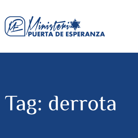
Tag: derrota