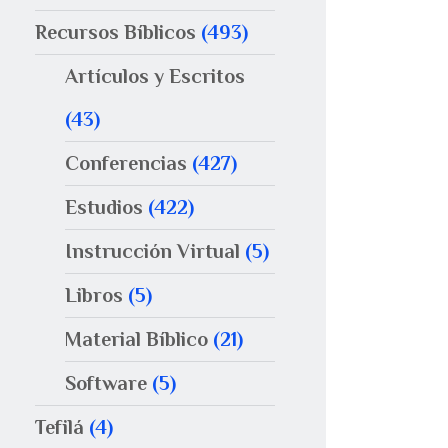
Recursos Bíblicos
(493)
Artículos y Escritos
(43)
Conferencias
(427)
Estudios
(422)
Instrucción Virtual
(5)
Libros
(5)
Material Bíblico
(21)
Software
(5)
Tefilá
(4)