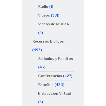
Radio
(1)
Videos
(381)
Videos de Música
(3)
Recursos Bíblicos
(493)
Artículos y Escritos
(43)
Conferencias
(427)
Estudios
(422)
Instrucción Virtual
(5)