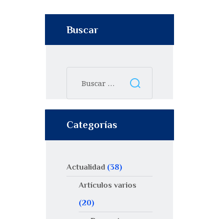
Buscar
Categorías
Actualidad
(38)
Artículos varios
(20)