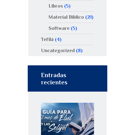
Libros
(5)
Material Bíblico
(21)
Software
(5)
Tefilá
(4)
Uncategorized
(8)
Entradas
recientes