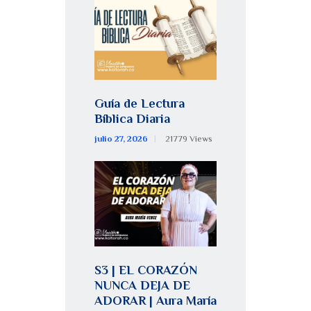
Guía de Lectura
Bíblica Diaria
julio 27, 2026
21779
Views
S3 | EL CORAZÓN
NUNCA DEJA DE
ADORAR | Aura María