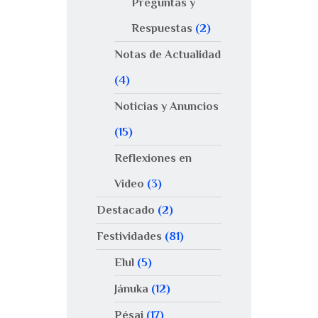
Preguntas y
Respuestas
(2)
Notas de Actualidad
(4)
Noticias y Anuncios
(15)
Reflexiones en
Video
(3)
Destacado
(2)
Festividades
(81)
Elul
(5)
Jánuka
(12)
Pésaj
(17)