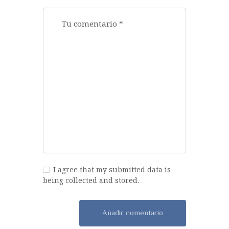
I agree that my submitted data is
being collected and stored.