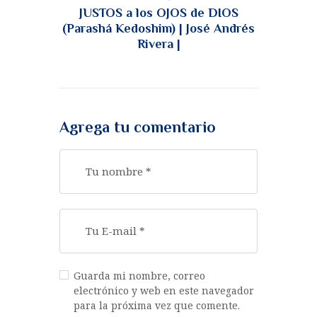
JUSTOS a los OJOS de DIOS
(Parashá Kedoshim) | José Andrés
Rivera |
Agrega tu comentario
Guarda mi nombre, correo
electrónico y web en este navegador
para la próxima vez que comente.