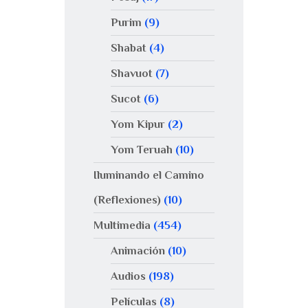
Purim
(9)
Shabat
(4)
Shavuot
(7)
Sucot
(6)
Yom Kipur
(2)
Yom Teruah
(10)
Iluminando el Camino
(Reflexiones)
(10)
Multimedia
(454)
Animación
(10)
Audios
(198)
Películas
(8)