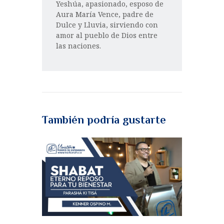
Yeshúa, apasionado, esposo de
Aura María Vence, padre de
Dulce y Lluvia, sirviendo con
amor al pueblo de Dios entre
las naciones.
También podría gustarte