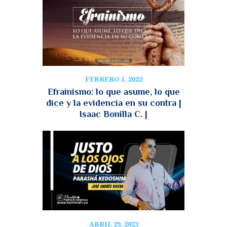
FEBRERO 1, 2022
Efrainismo: lo que asume, lo que
dice y la evidencia en su contra |
Isaac Bonilla C. |
ABRIL 29, 2023