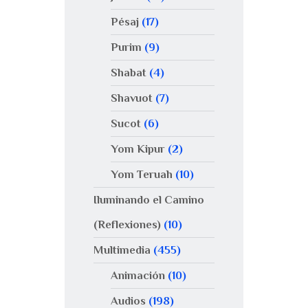
Pésaj
(17)
Purim
(9)
Shabat
(4)
Shavuot
(7)
Sucot
(6)
Yom Kipur
(2)
Yom Teruah
(10)
Iluminando el Camino
(Reflexiones)
(10)
Multimedia
(455)
Animación
(10)
Audios
(198)