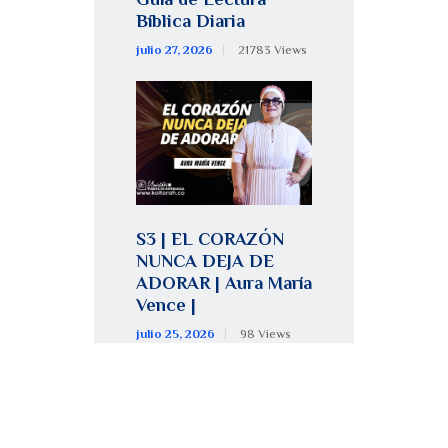
Bíblica Diaria
julio 27, 2026
21783
Views
S3 | EL CORAZÓN
NUNCA DEJA DE
ADORAR | Aura María
Vence |
julio 25, 2026
98
Views