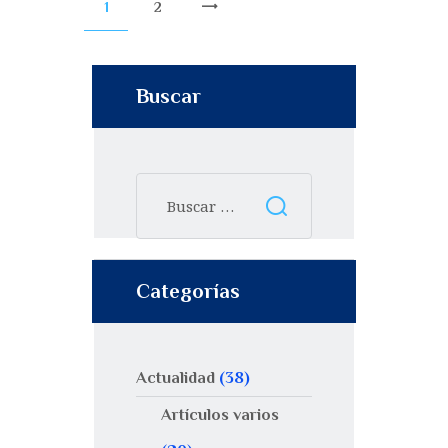
1
2
>
Buscar
Categorías
Actualidad
(38)
Artículos varios