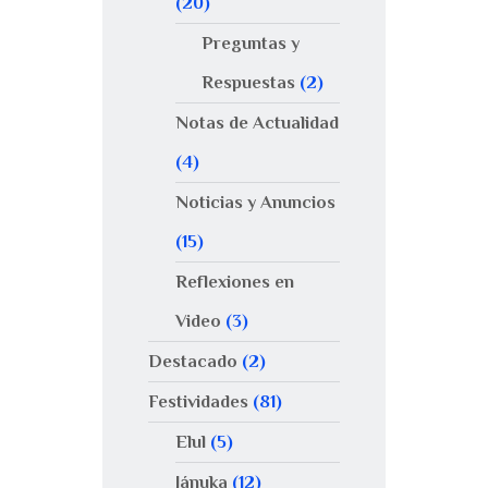
(20)
Preguntas y
Respuestas
(2)
Notas de Actualidad
(4)
Noticias y Anuncios
(15)
Reflexiones en
Video
(3)
Destacado
(2)
Festividades
(81)
Elul
(5)
Jánuka
(12)