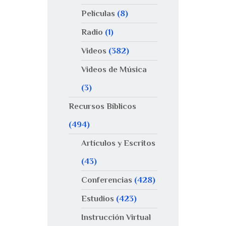
Películas
(8)
Radio
(1)
Videos
(382)
Videos de Música
(3)
Recursos Bíblicos
(494)
Artículos y Escritos
(43)
Conferencias
(428)
Estudios
(423)
Instrucción Virtual