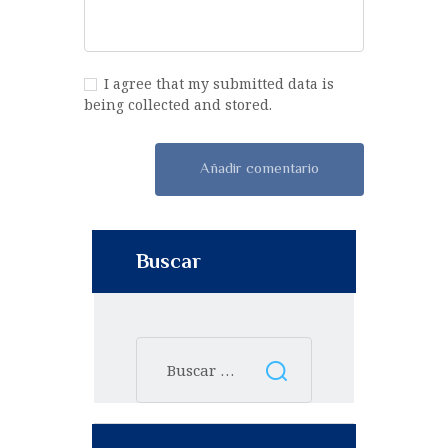
I agree that my submitted data is
being collected and stored.
Buscar