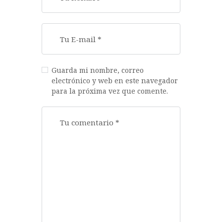
Guarda mi nombre, correo
electrónico y web en este navegador
para la próxima vez que comente.