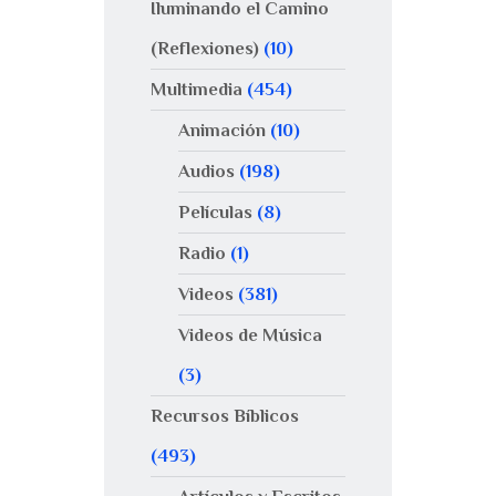
Iluminando el Camino
(Reflexiones)
(10)
Multimedia
(454)
Animación
(10)
Audios
(198)
Películas
(8)
Radio
(1)
Videos
(381)
Videos de Música
(3)
Recursos Bíblicos
(493)