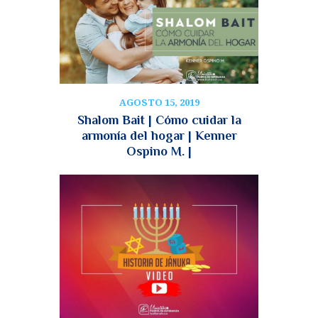
AGOSTO 15, 2019
Shalom Bait | Cómo cuidar la
armonía del hogar | Kenner
Ospino M. |