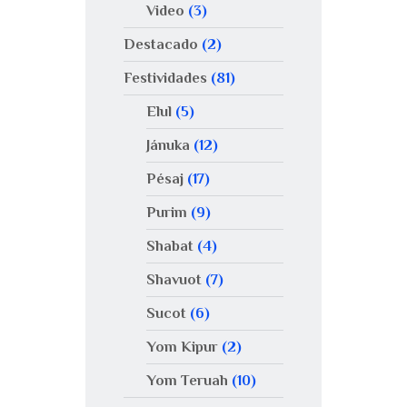
Video
(3)
Destacado
(2)
Festividades
(81)
Elul
(5)
Jánuka
(12)
Pésaj
(17)
Purim
(9)
Shabat
(4)
Shavuot
(7)
Sucot
(6)
Yom Kipur
(2)
Yom Teruah
(10)