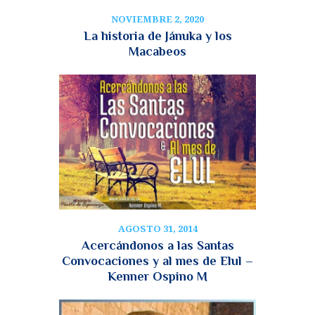
NOVIEMBRE 2, 2020
La historia de Jánuka y los
Macabeos
AGOSTO 31, 2014
Acercándonos a las Santas
Convocaciones y al mes de Elul –
Kenner Ospino M