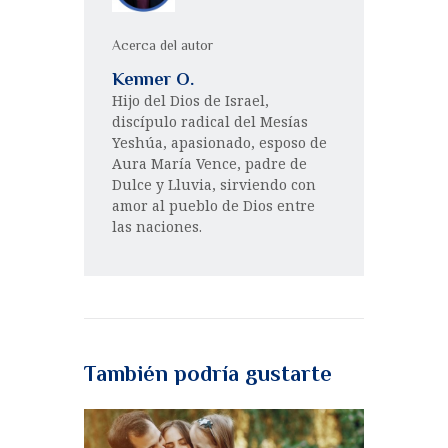
Acerca del autor
Kenner O.
Hijo del Dios de Israel,
discípulo radical del Mesías
Yeshúa, apasionado, esposo de
Aura María Vence, padre de
Dulce y Lluvia, sirviendo con
amor al pueblo de Dios entre
las naciones.
También podría gustarte