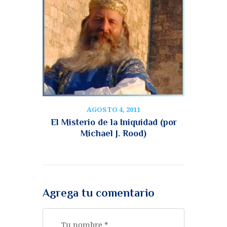
AGOSTO 4, 2011
El Misterio de la Iniquidad (por
Michael J. Rood)
Agrega tu comentario