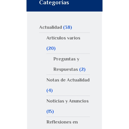
Categorías
Actualidad
(38)
Artículos varios
(20)
Preguntas y
Respuestas
(2)
Notas de Actualidad
(4)
Noticias y Anuncios
(15)
Reflexiones en