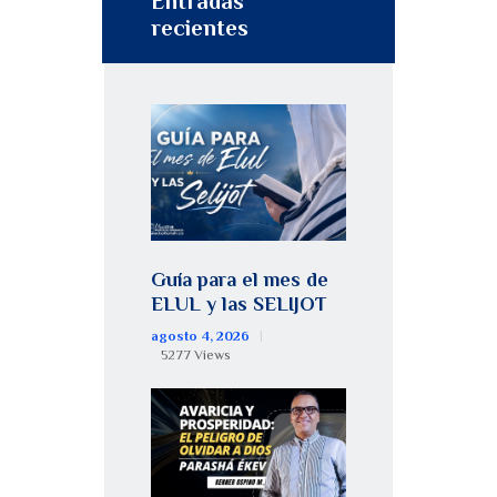
Entradas
recientes
Guía para el mes de
ELUL y las SELIJOT
agosto 4, 2026
5277
Views