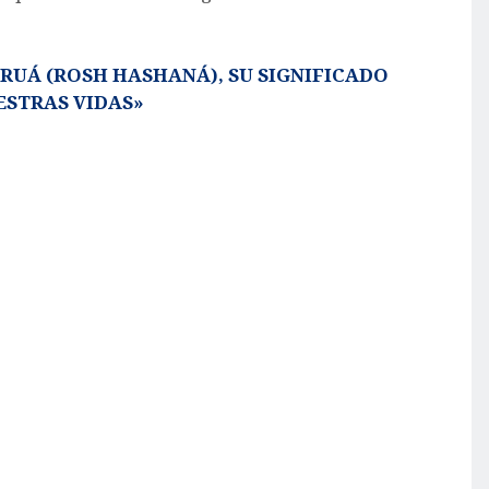
RUÁ (ROSH HASHANÁ), SU SIGNIFICADO
ESTRAS VIDAS»