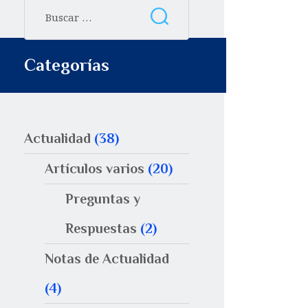
Categorías
Actualidad
(38)
Artículos varios
(20)
Preguntas y
Respuestas
(2)
Notas de Actualidad
(4)