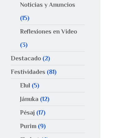
Noticias y Anuncios
(15)
Reflexiones en Video
(3)
Destacado
(2)
Festividades
(81)
Elul
(5)
Jánuka
(12)
Pésaj
(17)
Purim
(9)