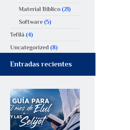
Material Bíblico
(21)
Software
(5)
Tefilá
(4)
Uncategorized
(8)
Entradas recientes