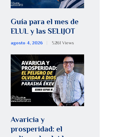
Guía para el mes de
ELUL y las SELIJOT
agosto 4, 2026
5261
Views
Avaricia y
prosperidad: el