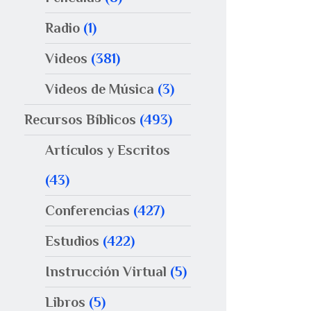
Radio
(1)
Videos
(381)
Videos de Música
(3)
Recursos Bíblicos
(493)
Artículos y Escritos
(43)
Conferencias
(427)
Estudios
(422)
Instrucción Virtual
(5)
Libros
(5)