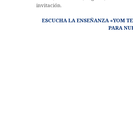
invitación.
ESCUCHA LA ENSEÑANZA «YOM TE
PARA NU