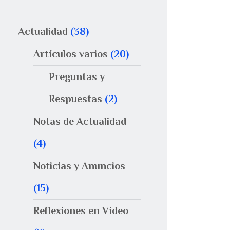
Actualidad
(38)
Artículos varios
(20)
Preguntas y
Respuestas
(2)
Notas de Actualidad
(4)
Noticias y Anuncios
(15)
Reflexiones en Video