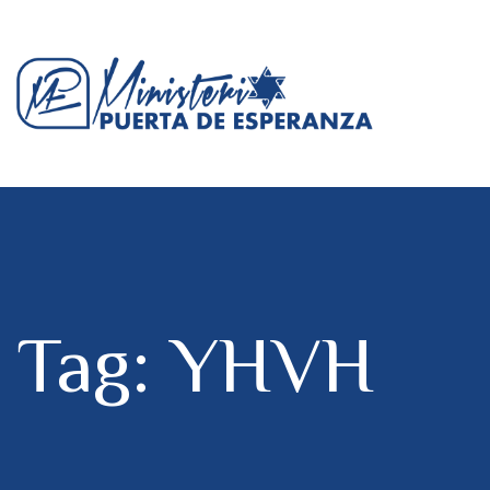
Tag: YHVH