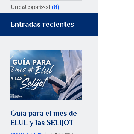
Uncategorized
(8)
Entradas recientes
Guía para el mes de
ELUL y las SELIJOT