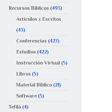
Recursos Bíblicos
(493)
Artículos y Escritos
(43)
Conferencias
(427)
Estudios
(422)
Instrucción Virtual
(5)
Libros
(5)
Material Bíblico
(21)
Software
(5)
Tefilá
(4)