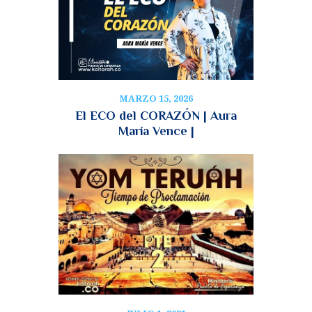
MARZO 15, 2026
El ECO del CORAZÓN | Aura
María Vence |