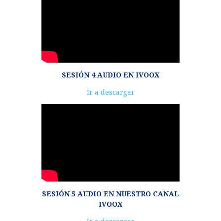
SESIÓN 4 AUDIO EN IVOOX
Reproductor
Ir a descargar
de
audio
SESIÓN 5 AUDIO EN NUESTRO CANAL
IVOOX
Reproductor