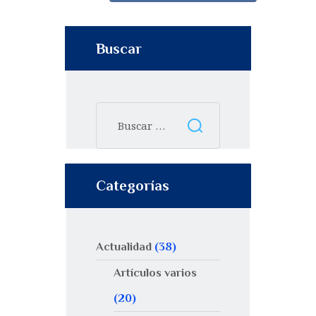
Buscar
Categorías
Actualidad
(38)
Artículos varios
(20)