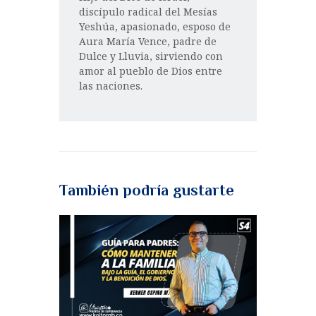
discípulo radical del Mesías
Yeshúa, apasionado, esposo de
Aura María Vence, padre de
Dulce y Lluvia, sirviendo con
amor al pueblo de Dios entre
las naciones.
También podría gustarte