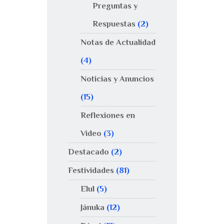
Preguntas y
Respuestas
(2)
Notas de Actualidad
(4)
Noticias y Anuncios
(15)
Reflexiones en
Video
(3)
Destacado
(2)
Festividades
(81)
Elul
(5)
Jánuka
(12)