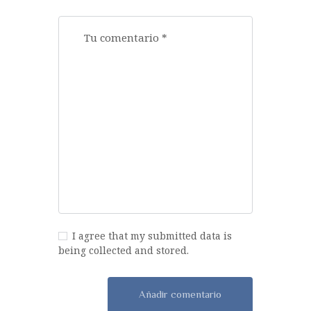
I agree that my submitted data is
being collected and stored.