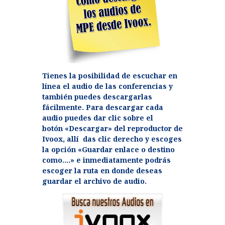
Tienes la posibilidad de escuchar en
línea el audio de las conferencias y
también puedes descargarlas
fácilmente. Para descargar cada
audio puedes dar clic sobre el
botón «Descargar» del reproductor de
Ivoox, allí das clic derecho y escoges
la opción «Guardar enlace o destino
como….» e inmediatamente podrás
escoger la ruta en donde deseas
guardar el archivo de audio.