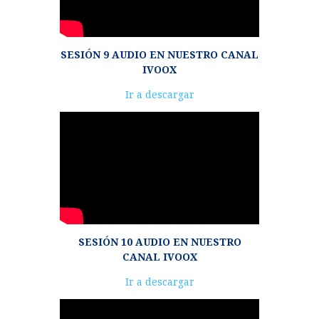
SESIÓN 9 AUDIO EN NUESTRO CANAL
IVOOX
Reproductor
Ir a descargar
de
audio
SESIÓN 10 AUDIO EN NUESTRO
CANAL IVOOX
Reproductor
Ir a descargar
de
audio