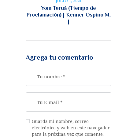
JULIO 1, 2021
Yom Teruá (Tiempo de
Proclamación) | Kenner Ospino M.
|
Agrega tu comentario
Guarda mi nombre, correo
electrónico y web en este navegador
para la próxima vez que comente.