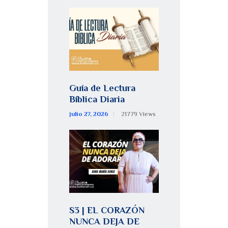
Guía de Lectura
Bíblica Diaria
julio 27, 2026
21779
Views
S3 | EL CORAZÓN
NUNCA DEJA DE