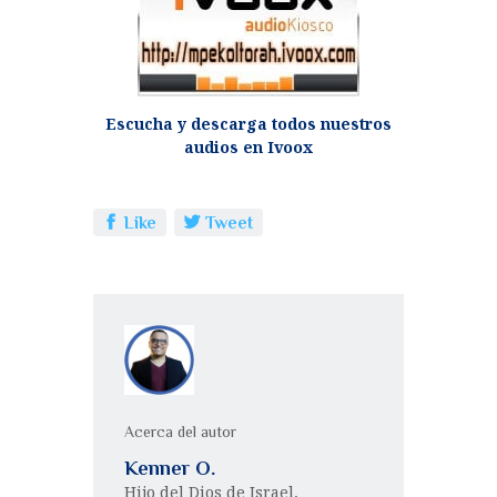
Escucha y descarga todos nuestros
audios en Ivoox
Like
Tweet
Acerca del autor
Kenner O.
Hijo del Dios de Israel,