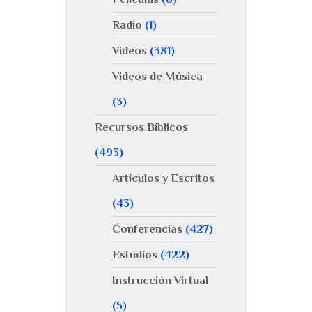
Radio
(1)
Videos
(381)
Videos de Música
(3)
Recursos Bíblicos
(493)
Artículos y Escritos
(43)
Conferencias
(427)
Estudios
(422)
Instrucción Virtual
(5)